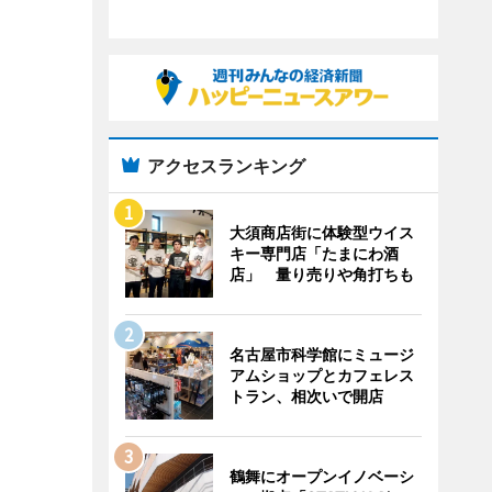
アクセスランキング
大須商店街に体験型ウイス
キー専門店「たまにわ酒
店」 量り売りや角打ちも
名古屋市科学館にミュージ
アムショップとカフェレス
トラン、相次いで開店
鶴舞にオープンイノベーシ