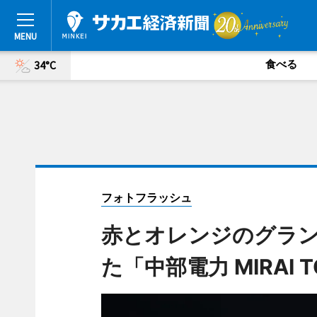
食べる
34°C
フォトフラッシュ
赤とオレンジのグラ
た「中部電力 MIRAI 