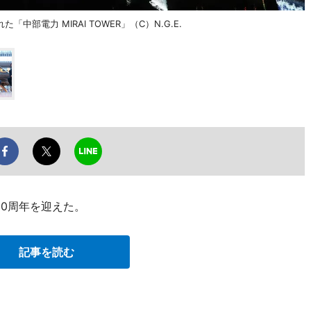
電力 MIRAI TOWER」（C）N.G.E.
30周年を迎えた。
記事を読む