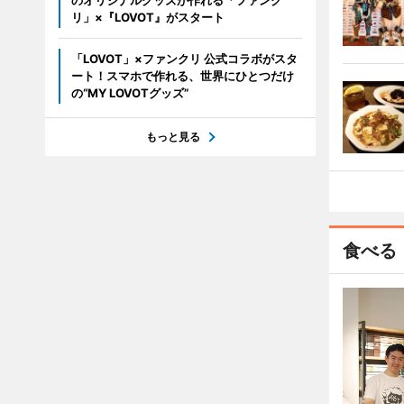
のオリジナルグッズが作れる「ファンク
リ」×『LOVOT』がスタート
「LOVOT」×ファンクリ 公式コラボがスタ
ート！スマホで作れる、世界にひとつだけ
の“MY LOVOTグッズ”
もっと見る
食べる