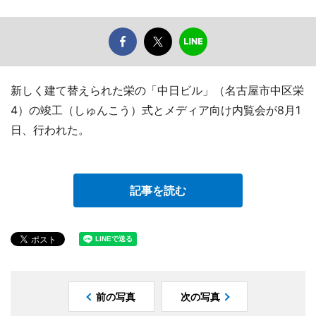
新しく建て替えられた栄の「中日ビル」（名古屋市中区栄
4）の竣工（しゅんこう）式とメディア向け内覧会が8月1
日、行われた。
記事を読む
前の写真
次の写真