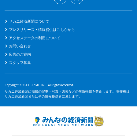
サカエ経済新聞について
プレスリリース・情報提供はこちらから
アクセスデータの利用について
お問い合わせ
広告のご案内
スタッフ募集
Copyright 2026 COUPGUT INC. All rights reserved.
サカエ経済新聞に掲載の記事・写真・図表などの無断転載を禁止します。 著作権は
サカエ経済新聞またはその情報提供者に属します。