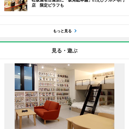
店 限定ピラフも
もっと見る
見る・遊ぶ