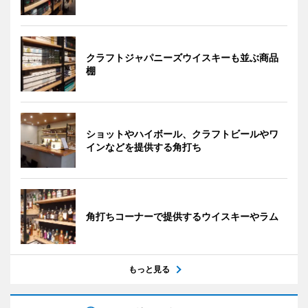
クラフトジャパニーズウイスキーも並ぶ商品
棚
ショットやハイボール、クラフトビールやワ
インなどを提供する角打ち
角打ちコーナーで提供するウイスキーやラム
もっと見る