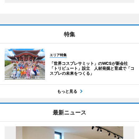
特集
エリア特集
「世界コスプレサミット」のWCSが新会社
「トリビュート」設立 人材発掘と育成で「コ
スプレの未来をつくる」
もっと見る
最新ニュース