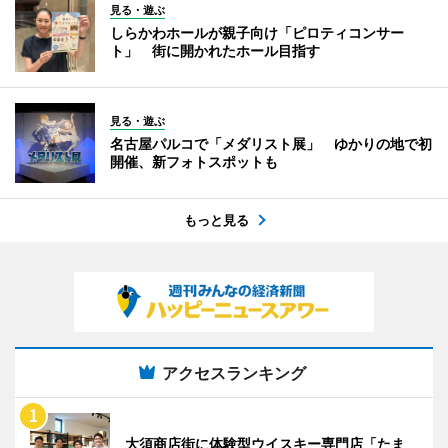
見る・遊ぶ
しらかわホールが親子向け「ピロティコンサー
ト」 街に開かれたホール目指す
見る・遊ぶ
名古屋パルコで「メダリスト展」 ゆかりの地で初
開催、新フォトスポットも
もっと見る
アクセスランキング
大須商店街に体験型ウイスキー専門店「たま