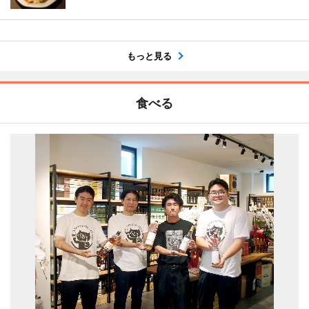
もっと見る
食べる