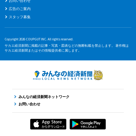
お問い合わせ
広告のご案内
スタッフ募集
Copyright 2026 COUPGUT INC. All rights reserved.
サカエ経済新聞に掲載の記事・写真・図表などの無断転載を禁止します。 著作権は
サカエ経済新聞またはその情報提供者に属します。
みんなの経済新聞ネットワーク
お問い合わせ