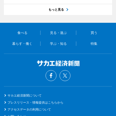
もっと見る
食べる
見る・遊ぶ
買う
暮らす・働く
学ぶ・知る
特集
サカエ経済新聞について
プレスリリース・情報提供はこちらから
アクセスデータの利用について