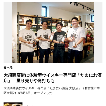
食べる
大須商店街に体験型ウイスキー専門店「たまにわ酒
店」 量り売りや角打ちも
大須商店街にウイスキー専門店「たまにわ酒店 大須店」（名古屋市中
区大須2）が8月6日、オープンした。