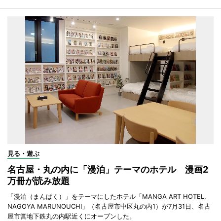
見る・遊ぶ
名古屋・丸の内に「漫泊」テーマのホテル 漫画2
万冊が読み放題
「漫泊（まんぱく）」をテーマにしたホテル「MANGA ART HOTEL,
NAGOYA MARUNOUCHI」（名古屋市中区丸の内1）が7月31日、名古
屋市営地下鉄丸の内駅近くにオープンした。