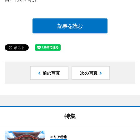
記事を読む
前の写真
次の写真
特集
エリア特集