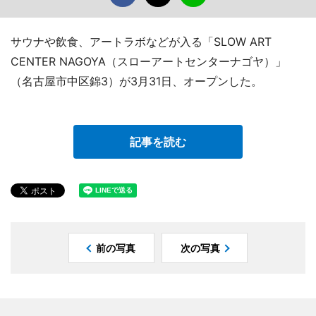
サウナや飲食、アートラボなどが入る「SLOW ART
CENTER NAGOYA（スローアートセンターナゴヤ）」
（名古屋市中区錦3）が3月31日、オープンした。
記事を読む
前の写真
次の写真