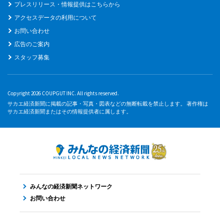
プレスリリース・情報提供はこちらから
アクセスデータの利用について
お問い合わせ
広告のご案内
スタッフ募集
Copyright 2026 COUPGUT INC. All rights reserved.
サカエ経済新聞に掲載の記事・写真・図表などの無断転載を禁止します。 著作権は
サカエ経済新聞またはその情報提供者に属します。
みんなの経済新聞ネットワーク
お問い合わせ