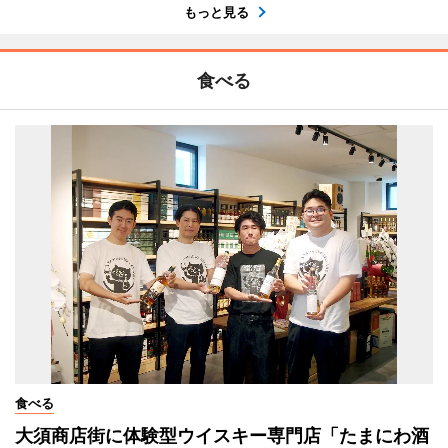
もっと見る
食べる
食べる
大須商店街に体験型ウイスキー専門店「たまにわ酒