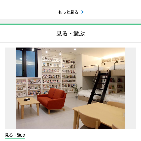
もっと見る
見る・遊ぶ
見る・遊ぶ