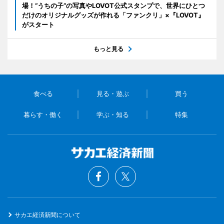
場！“うちの子”の写真やLOVOT公式スタンプで、世界にひとつ
だけのオリジナルグッズが作れる「ファンクリ」×『LOVOT』
がスタート
もっと見る
食べる
見る・遊ぶ
買う
暮らす・働く
学ぶ・知る
特集
サカエ経済新聞について