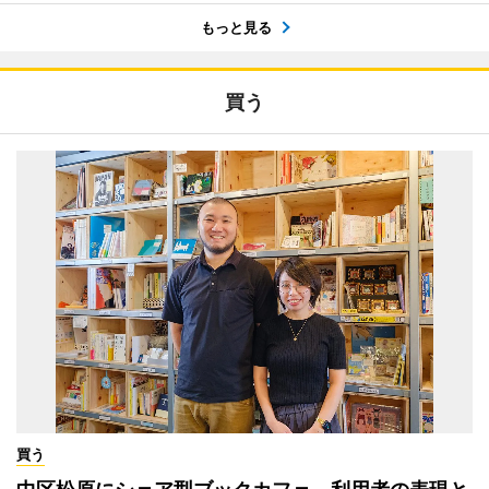
もっと見る
買う
買う