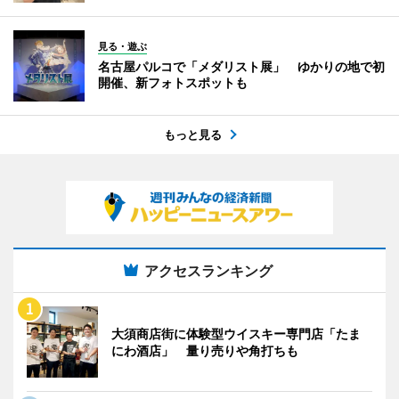
見る・遊ぶ
名古屋パルコで「メダリスト展」 ゆかりの地で初
開催、新フォトスポットも
もっと見る
アクセスランキング
大須商店街に体験型ウイスキー専門店「たま
にわ酒店」 量り売りや角打ちも