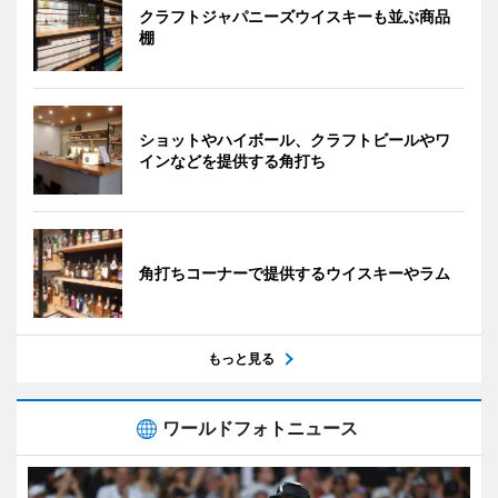
クラフトジャパニーズウイスキーも並ぶ商品
棚
ショットやハイボール、クラフトビールやワ
インなどを提供する角打ち
角打ちコーナーで提供するウイスキーやラム
もっと見る
ワールドフォトニュース