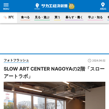
35°C
食べる
見る・遊ぶ
買う
暮らす・働く
学ぶ・知る
フォトフラッシュ
2024.04.02
SLOW ART CENTER NAGOYAの2階「スロー
アートラボ」