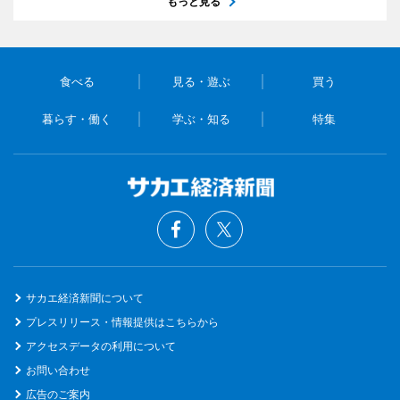
もっと見る
食べる
見る・遊ぶ
買う
暮らす・働く
学ぶ・知る
特集
サカエ経済新聞について
プレスリリース・情報提供はこちらから
アクセスデータの利用について
お問い合わせ
広告のご案内