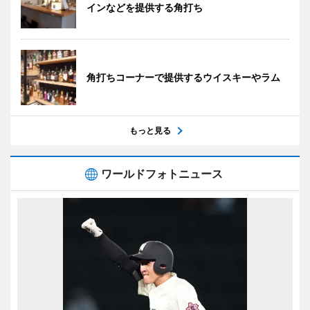
インなどを提供する角打ち
角打ちコーナーで提供するウイスキーやラム
もっと見る
ワールドフォトニュース