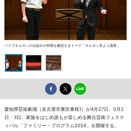
パイプオルガンの仕組みや特徴を解説するトーク「オルガン耳より講座」
愛知県芸術劇場（名古屋市東区東桜1）が4月27日、5月2
日・3日、家族をはじめ誰もが楽しめる舞台芸術フェステ
ィバル「ファミリー・プログラム2024」を開催する。