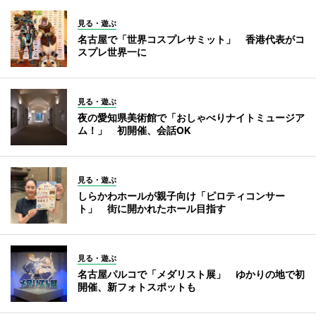
見る・遊ぶ
名古屋で「世界コスプレサミット」 香港代表がコ
スプレ世界一に
見る・遊ぶ
夜の愛知県美術館で「おしゃべりナイトミュージア
ム！」 初開催、会話OK
見る・遊ぶ
しらかわホールが親子向け「ピロティコンサー
ト」 街に開かれたホール目指す
見る・遊ぶ
名古屋パルコで「メダリスト展」 ゆかりの地で初
開催、新フォトスポットも