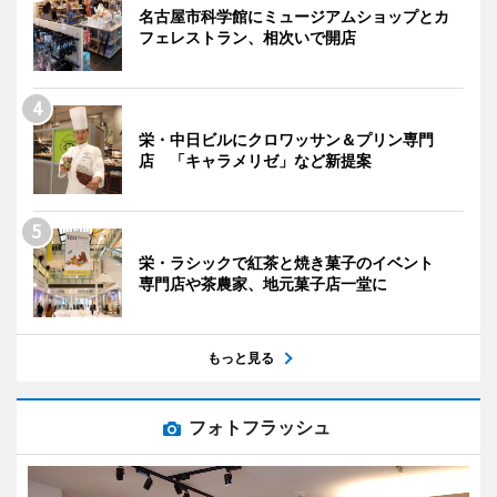
名古屋市科学館にミュージアムショップとカ
フェレストラン、相次いで開店
栄・中日ビルにクロワッサン＆プリン専門
店 「キャラメリゼ」など新提案
栄・ラシックで紅茶と焼き菓子のイベント
専門店や茶農家、地元菓子店一堂に
もっと見る
フォトフラッシュ