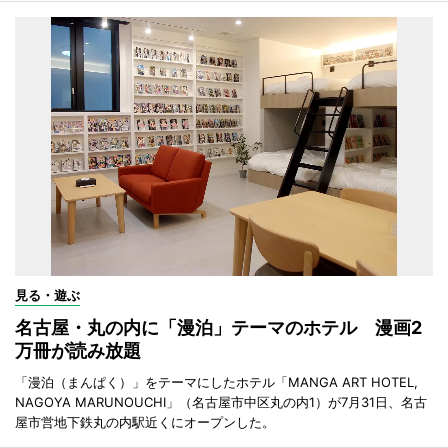
見る・遊ぶ
名古屋・丸の内に「漫泊」テーマのホテル 漫画2
万冊が読み放題
「漫泊（まんぱく）」をテーマにしたホテル「MANGA ART HOTEL,
NAGOYA MARUNOUCHI」（名古屋市中区丸の内1）が7月31日、名古
屋市営地下鉄丸の内駅近くにオープンした。