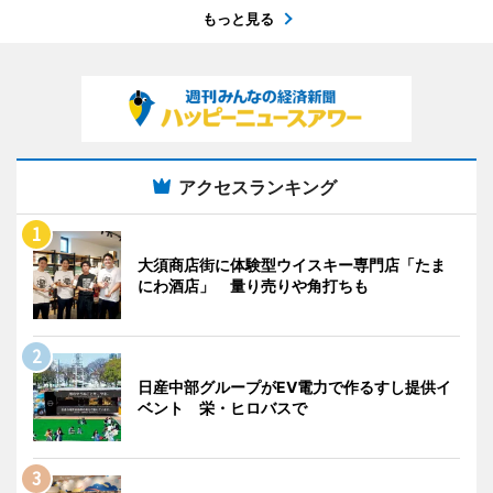
もっと見る
アクセスランキング
大須商店街に体験型ウイスキー専門店「たま
にわ酒店」 量り売りや角打ちも
日産中部グループがEV電力で作るすし提供イ
ベント 栄・ヒロバスで