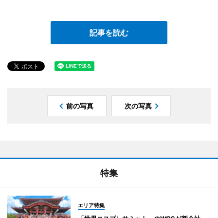
記事を読む
前の写真
次の写真
特集
エリア特集