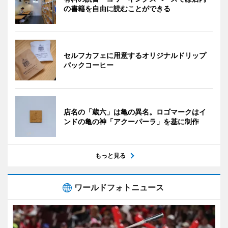
の書籍を自由に読むことができる
セルフカフェに用意するオリジナルドリップ
パックコーヒー
店名の「蔵六」は亀の異名。ロゴマークはイ
ンドの亀の神「アクーパーラ」を基に制作
もっと見る
ワールドフォトニュース