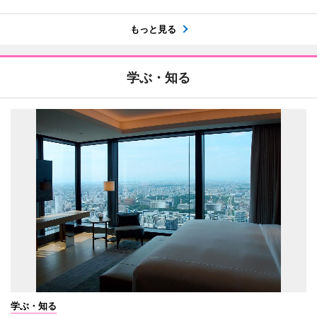
もっと見る
学ぶ・知る
学ぶ・知る