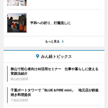
平和への祈り、灯籠流しに
もっと見る
みん経トピックス
狭山で初心者向けAI活用セミナー 仕事や暮らしに使える
実践法紹介
狭山経済新聞
千葉ポートタワーで「BLUE＆FIRE mini」 地元店が鉄板
焼き料理提供
千葉経済新聞