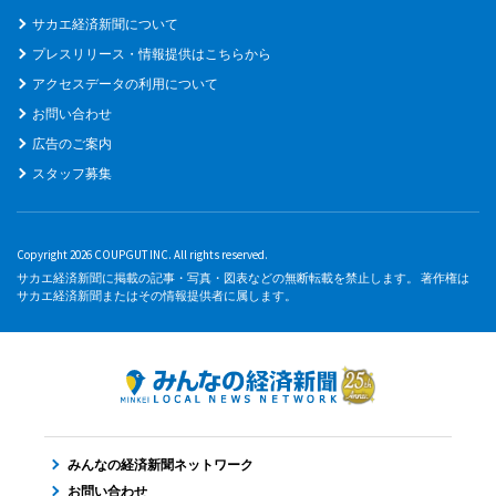
サカエ経済新聞について
プレスリリース・情報提供はこちらから
アクセスデータの利用について
お問い合わせ
広告のご案内
スタッフ募集
Copyright 2026 COUPGUT INC. All rights reserved.
サカエ経済新聞に掲載の記事・写真・図表などの無断転載を禁止します。 著作権は
サカエ経済新聞またはその情報提供者に属します。
みんなの経済新聞ネットワーク
お問い合わせ