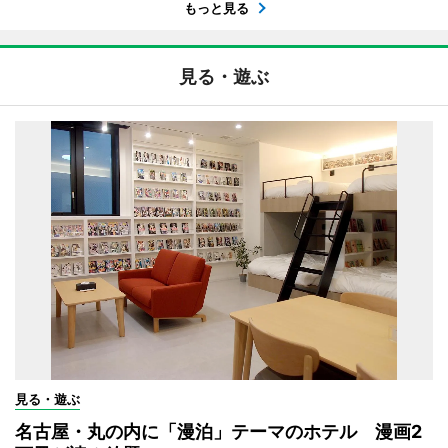
もっと見る
見る・遊ぶ
見る・遊ぶ
名古屋・丸の内に「漫泊」テーマのホテル 漫画2