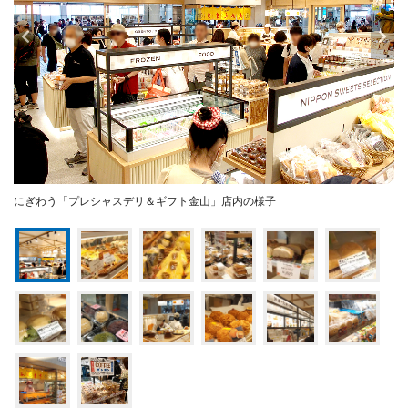
にぎわう「プレシャスデリ＆ギフト金山」店内の様子