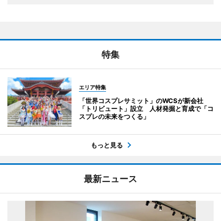
特集
エリア特集
「世界コスプレサミット」のWCSが新会社
「トリビュート」設立 人材発掘と育成で「コ
スプレの未来をつくる」
もっと見る
最新ニュース