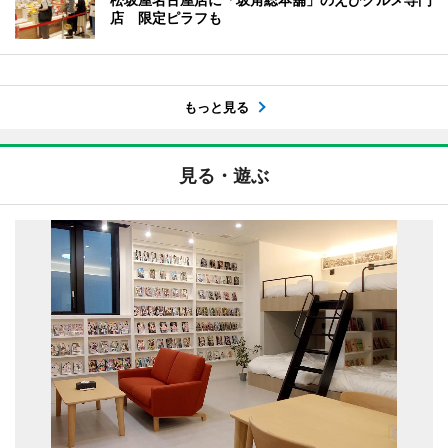
店 限定ピラフも
もっと見る
見る・遊ぶ