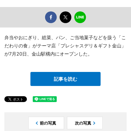
弁当やおにぎり、総菜、パン、ご当地菓子などを扱う「こ
だわりの食」がテーマ店「プレシャスデリ＆ギフト金山」
が7月20日、金山駅構内にオープンした。
記事を読む
前の写真
次の写真