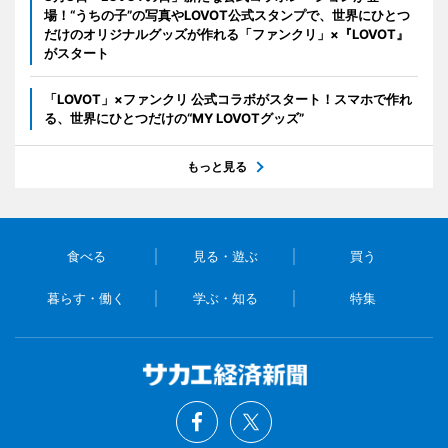
場！“うちの子”の写真やLOVOT公式スタンプで、世界にひとつ
だけのオリジナルグッズが作れる「ファンクリ」×『LOVOT』
がスタート
「LOVOT」×ファンクリ 公式コラボがスタート！スマホで作れ
る、世界にひとつだけの“MY LOVOTグッズ”
もっと見る
食べる
見る・遊ぶ
買う
暮らす・働く
学ぶ・知る
特集