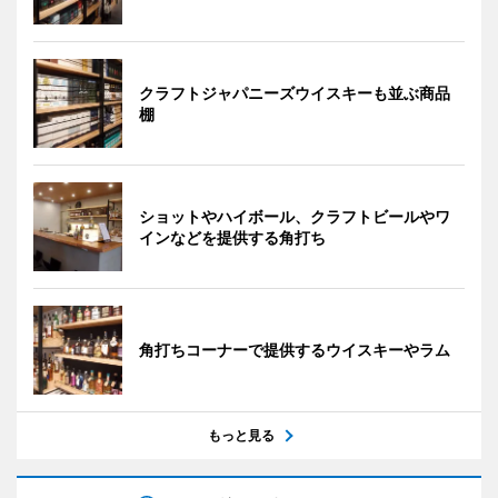
クラフトジャパニーズウイスキーも並ぶ商品
棚
ショットやハイボール、クラフトビールやワ
インなどを提供する角打ち
角打ちコーナーで提供するウイスキーやラム
もっと見る