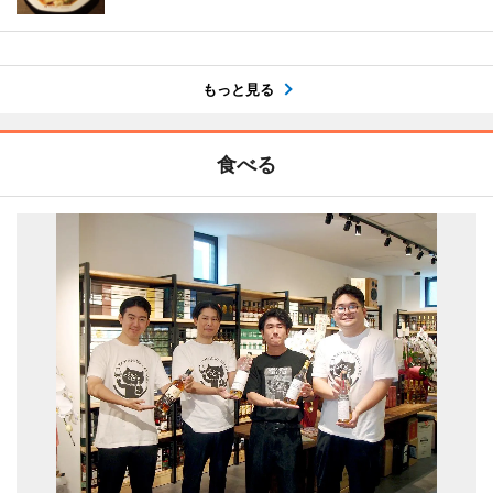
もっと見る
食べる