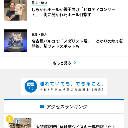
見る・遊ぶ
しらかわホールが親子向け「ピロティコンサー
ト」 街に開かれたホール目指す
見る・遊ぶ
名古屋パルコで「メダリスト展」 ゆかりの地で初
開催、新フォトスポットも
もっと見る
アクセスランキング
大須商店街に体験型ウイスキー専門店「たま