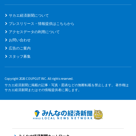
サカエ経済新聞について
プレスリリース・情報提供はこちらから
アクセスデータの利用について
お問い合わせ
広告のご案内
スタッフ募集
Copyright 2026 COUPGUT INC. All rights reserved.
サカエ経済新聞に掲載の記事・写真・図表などの無断転載を禁止します。 著作権は
サカエ経済新聞またはその情報提供者に属します。