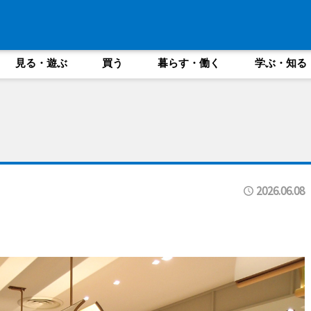
見る・遊ぶ
買う
暮らす・働く
学ぶ・知る
2026.06.08