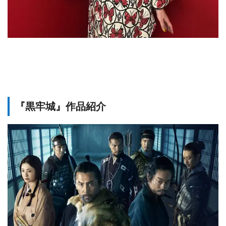
『黒牢城』作品紹介