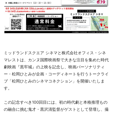
ミッドランドスクエア シネマと株式会社オフィス・シネ
マレストは、カンヌ国際映画祭で大きな注目を集めた時代
劇映画『黒牢城』の上映を記念し、映画パーソナリティ
ー・松岡ひとみが企画・コーディネートを行うトークライ
ブ「松岡ひとみのシネマコネクション」を開催いたしま
す。
この記念すべき100回目には、初の時代劇と本格推理もの
の融合に挑む鬼才・黒沢清監督がゲストとして登壇し、撮