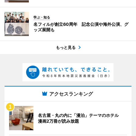
学ぶ・知る
名フィルが創立60周年 記念公演や海外公演、グ
ッズ展開も
もっと見る
アクセスランキング
名古屋・丸の内に「漫泊」テーマのホテル
漫画2万冊が読み放題