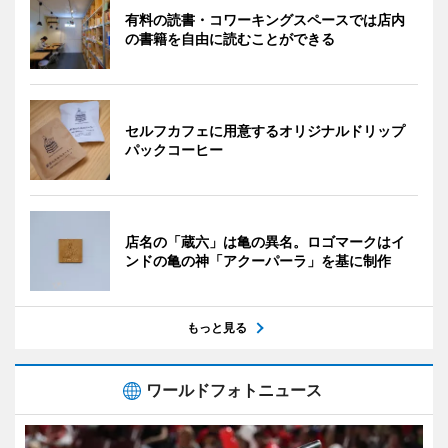
有料の読書・コワーキングスペースでは店内
の書籍を自由に読むことができる
セルフカフェに用意するオリジナルドリップ
パックコーヒー
店名の「蔵六」は亀の異名。ロゴマークはイ
ンドの亀の神「アクーパーラ」を基に制作
もっと見る
ワールドフォトニュース