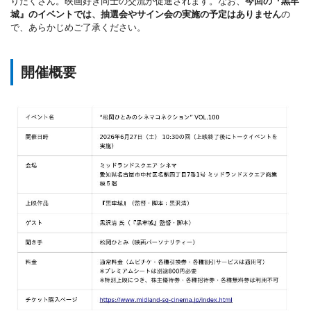
りだくさん。映画好き同士の交流が促進されます。なお、
今回の『黒牢
城』のイベントでは、抽選会やサイン会の実施の予定はありません
の
で、あらかじめご了承ください。
開催概要