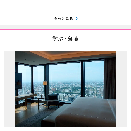
もっと見る
学ぶ・知る