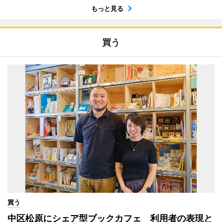
もっと見る
買う
買う
中区松原にシェア型ブックカフェ 利用者の表現と