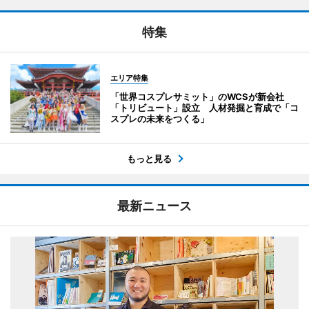
特集
エリア特集
「世界コスプレサミット」のWCSが新会社
「トリビュート」設立 人材発掘と育成で「コ
スプレの未来をつくる」
もっと見る
最新ニュース