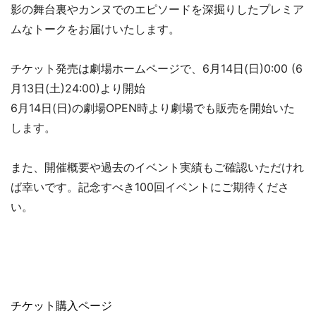
影の舞台裏やカンヌでのエピソードを深掘りしたプレミア
ムなトークをお届けいたします。
チケット発売は劇場ホームページで、6月14日(日)0:00 (6
月13日(土)24:00)より開始
6月14日(日)の劇場OPEN時より劇場でも販売を開始いた
します。
また、開催概要や過去のイベント実績もご確認いただけれ
ば幸いです。記念すべき100回イベントにご期待くださ
い。
チケット購入ページ