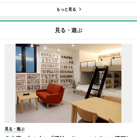
もっと見る
見る・遊ぶ
見る・遊ぶ