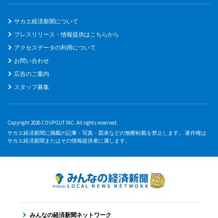
サカエ経済新聞について
プレスリリース・情報提供はこちらから
アクセスデータの利用について
お問い合わせ
広告のご案内
スタッフ募集
Copyright 2026 COUPGUT INC. All rights reserved.
サカエ経済新聞に掲載の記事・写真・図表などの無断転載を禁止します。 著作権は
サカエ経済新聞またはその情報提供者に属します。
みんなの経済新聞ネットワーク