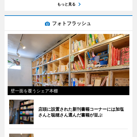
もっと見る
フォトフラッシュ
壁一面を覆うシェア本棚
店頭に設置された新刊書籍コーナーには加塩
さんと聡穂さん選んだ書籍が並ぶ