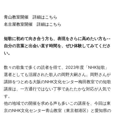
青山教室開催 詳細はこちら
名古屋教室開催 詳細はこちら
短歌に初めて向き合う方も、表現をさらに高めたい方も--
自分の言葉と出会い直す時間を、ぜひ体験してみてくださ
い。
数々の歌集で多くの読者を得て、2023年度「NHK短歌」
選者としても活躍された歌人の岡野大嗣さん。岡野さんが
講師をつとめる大阪のNHK文化センター梅田教室での短歌
講座は、一方通行ではない丁寧であたたかな対応が人気で
す。
他の地域での開催を求める声も多いこの講座を、今回は東
京のNHK文化センター青山教室（東京都港区）と愛知県の