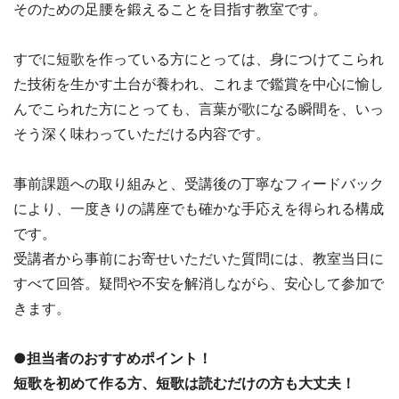
そのための足腰を鍛えることを目指す教室です。
すでに短歌を作っている方にとっては、身につけてこられ
た技術を生かす土台が養われ、これまで鑑賞を中心に愉し
んでこられた方にとっても、言葉が歌になる瞬間を、いっ
そう深く味わっていただける内容です。
事前課題への取り組みと、受講後の丁寧なフィードバック
により、一度きりの講座でも確かな手応えを得られる構成
です。
受講者から事前にお寄せいただいた質問には、教室当日に
すべて回答。疑問や不安を解消しながら、安心して参加で
きます。
●担当者のおすすめポイント！
短歌を初めて作る方、短歌は読むだけの方も大丈夫！