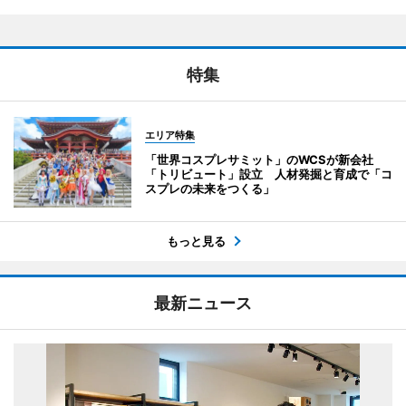
特集
エリア特集
「世界コスプレサミット」のWCSが新会社
「トリビュート」設立 人材発掘と育成で「コ
スプレの未来をつくる」
もっと見る
最新ニュース