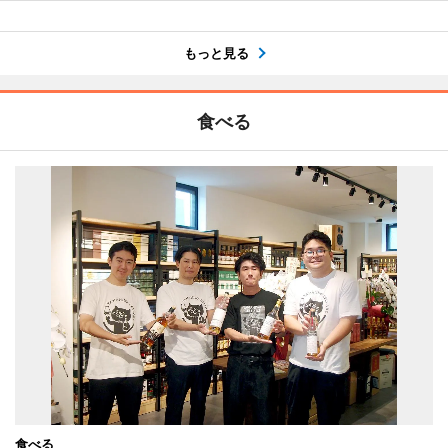
もっと見る
食べる
食べる