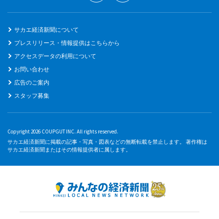
サカエ経済新聞について
プレスリリース・情報提供はこちらから
アクセスデータの利用について
お問い合わせ
広告のご案内
スタッフ募集
Copyright 2026 COUPGUT INC. All rights reserved.
サカエ経済新聞に掲載の記事・写真・図表などの無断転載を禁止します。 著作権は
サカエ経済新聞またはその情報提供者に属します。