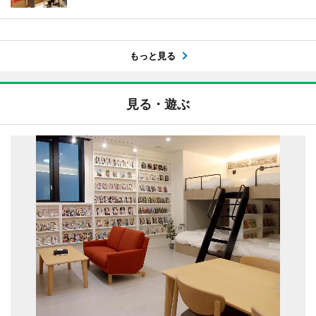
もっと見る
見る・遊ぶ