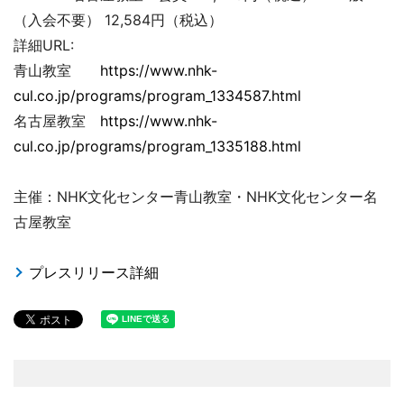
（入会不要） 12,584円（税込）
詳細URL:
青山教室
https://www.nhk-
cul.co.jp/programs/program_1334587.html
名古屋教室
https://www.nhk-
cul.co.jp/programs/program_1335188.html
主催：NHK文化センター青山教室・NHK文化センター名
古屋教室
プレスリリース詳細