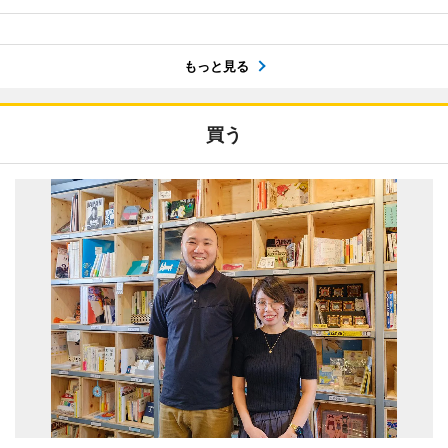
もっと見る
買う