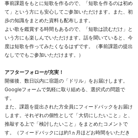
事前課題をもとに短歌を作るので、「短歌を作るのは初め
て」という方にも安心してご参加いただけます。また、初
歩の知識をまとめた資料も配布します。
よい歌を鑑賞する時間もあるので、「短歌は読むだけ」と
いう方にも楽しんでいただけます。話を聞いていると、今
度は短歌を作ってみたくなるはずです。（事前課題の提出
なしででもご参加いただけます。）
アフターフォローが充実！
開催後、数日以内に宿題の「ドリル」をお届けします。
Googleフォームで気軽に取り組める、選択式の問題で
す。
また、課題を提出された方全員にフィードバックをお届け
します。それぞれの個性として「大切にしたいこと」と、
推敲する上で「検討したいこと」をまとめたコメントで
す。（フィードバックには約1ヵ月ほどお時間をいただき