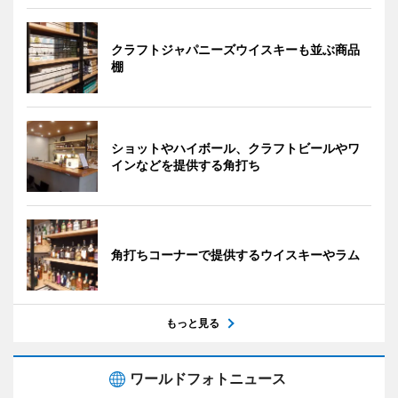
クラフトジャパニーズウイスキーも並ぶ商品
棚
ショットやハイボール、クラフトビールやワ
インなどを提供する角打ち
角打ちコーナーで提供するウイスキーやラム
もっと見る
ワールドフォトニュース