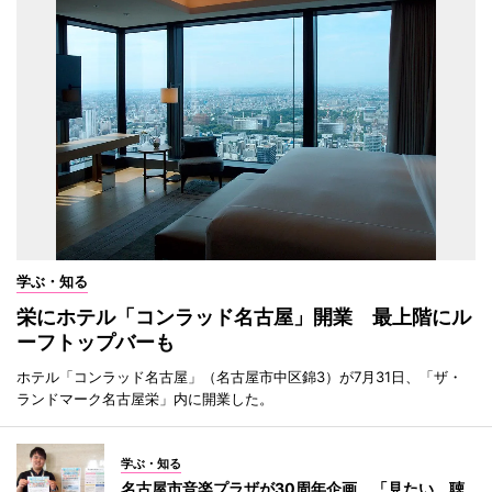
学ぶ・知る
栄にホテル「コンラッド名古屋」開業 最上階にル
ーフトップバーも
ホテル「コンラッド名古屋」（名古屋市中区錦3）が7月31日、「ザ・
ランドマーク名古屋栄」内に開業した。
学ぶ・知る
名古屋市音楽プラザが30周年企画 「見たい、聴