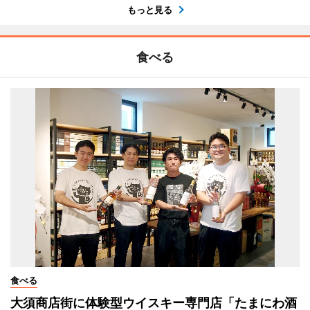
もっと見る
食べる
食べる
大須商店街に体験型ウイスキー専門店「たまにわ酒