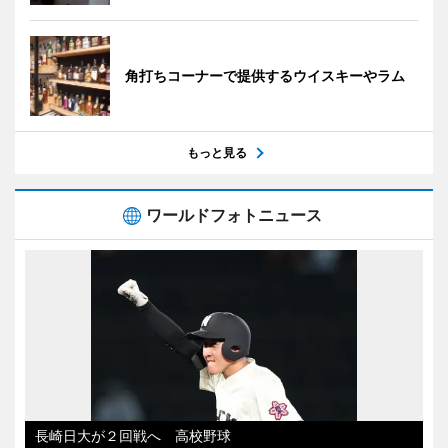
角打ちコーナーで提供するウイスキーやラム
もっと見る
ワールドフォトニュース
長崎日大が２回戦へ 高校野球