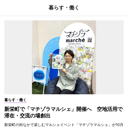
暮らす・働く
暮らす・働く
新栄町で「マチゾラマルシェ」開催へ 空地活用で
滞在・交流の場創出
新栄町の街なかで楽しむマルシェイベント「マチゾラマルシェ」が10月