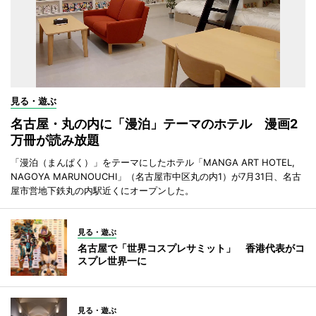
見る・遊ぶ
名古屋・丸の内に「漫泊」テーマのホテル 漫画2
万冊が読み放題
「漫泊（まんぱく）」をテーマにしたホテル「MANGA ART HOTEL,
NAGOYA MARUNOUCHI」（名古屋市中区丸の内1）が7月31日、名古
屋市営地下鉄丸の内駅近くにオープンした。
見る・遊ぶ
名古屋で「世界コスプレサミット」 香港代表がコ
スプレ世界一に
見る・遊ぶ