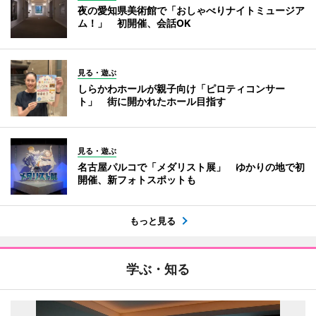
夜の愛知県美術館で「おしゃべりナイトミュージア
ム！」 初開催、会話OK
見る・遊ぶ
しらかわホールが親子向け「ピロティコンサー
ト」 街に開かれたホール目指す
見る・遊ぶ
名古屋パルコで「メダリスト展」 ゆかりの地で初
開催、新フォトスポットも
もっと見る
学ぶ・知る