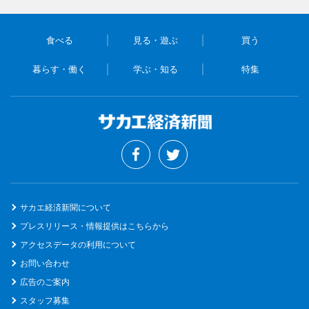
食べる
見る・遊ぶ
買う
暮らす・働く
学ぶ・知る
特集
サカエ経済新聞について
プレスリリース・情報提供はこちらから
アクセスデータの利用について
お問い合わせ
広告のご案内
スタッフ募集