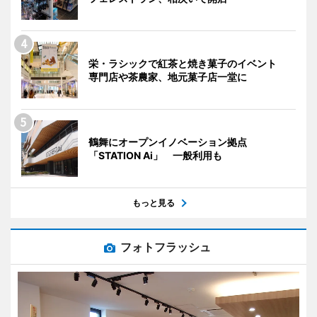
栄・ラシックで紅茶と焼き菓子のイベント
専門店や茶農家、地元菓子店一堂に
鶴舞にオープンイノベーション拠点
「STATION Ai」 一般利用も
もっと見る
フォトフラッシュ