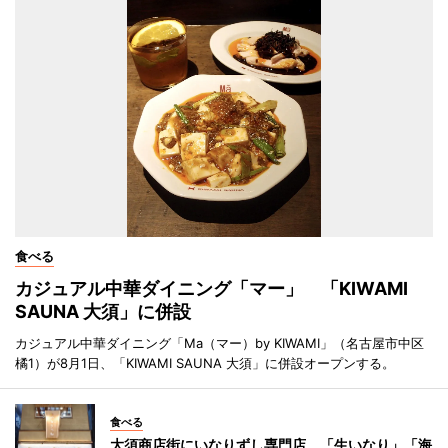
食べる
カジュアル中華ダイニング「マー」 「KIWAMI
SAUNA 大須」に併設
カジュアル中華ダイニング「Ma（マー）by KIWAMI」（名古屋市中区
橘1）が8月1日、「KIWAMI SAUNA 大須」に併設オープンする。
食べる
大須商店街にいなりずし専門店 「生いなり」「海