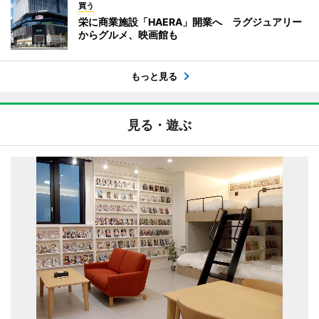
買う
栄に商業施設「HAERA」開業へ ラグジュアリー
からグルメ、映画館も
もっと見る
見る・遊ぶ