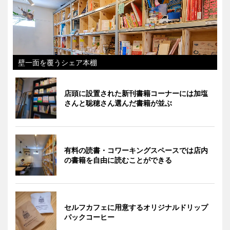
壁一面を覆うシェア本棚
店頭に設置された新刊書籍コーナーには加塩
さんと聡穂さん選んだ書籍が並ぶ
有料の読書・コワーキングスペースでは店内
の書籍を自由に読むことができる
セルフカフェに用意するオリジナルドリップ
パックコーヒー