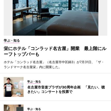
学ぶ・知る
栄にホテル「コンラッド名古屋」開業 最上階にル
ーフトップバーも
ホテル「コンラッド名古屋」（名古屋市中区錦3）が7月31日、「ザ・
ランドマーク名古屋栄」内に開業した。
学ぶ・知る
名古屋市音楽プラザが30周年企画 「見たい、聴
きたい」コンサートを投票で
学ぶ・知る