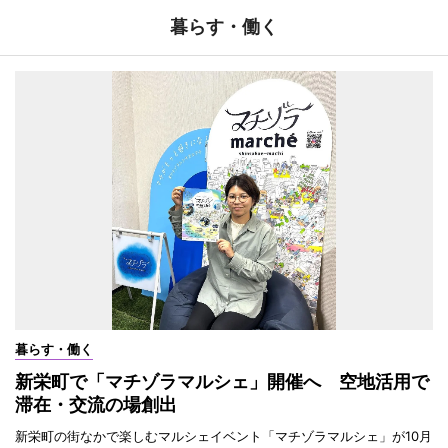
暮らす・働く
暮らす・働く
新栄町で「マチゾラマルシェ」開催へ 空地活用で
滞在・交流の場創出
新栄町の街なかで楽しむマルシェイベント「マチゾラマルシェ」が10月