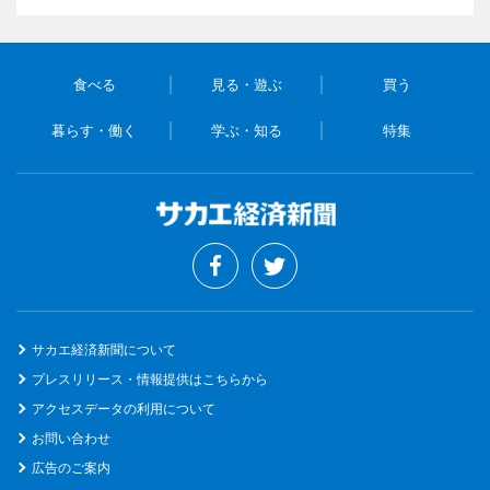
食べる
見る・遊ぶ
買う
暮らす・働く
学ぶ・知る
特集
サカエ経済新聞について
プレスリリース・情報提供はこちらから
アクセスデータの利用について
お問い合わせ
広告のご案内