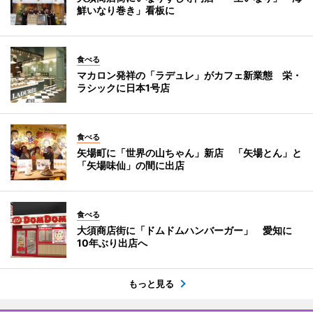
鮮いなり巻き」看板に
食べる
マカロン発祥の「ラデュレ」がカフェ新業態 栄・
ラシックに日本1号店
食べる
矢場町に「世界の山ちゃん」新店 「矢場とん」と
「矢場味仙」の間に出店
食べる
大須商店街に「ドムドムハンバーガー」 愛知に
10年ぶり出店へ
もっと見る