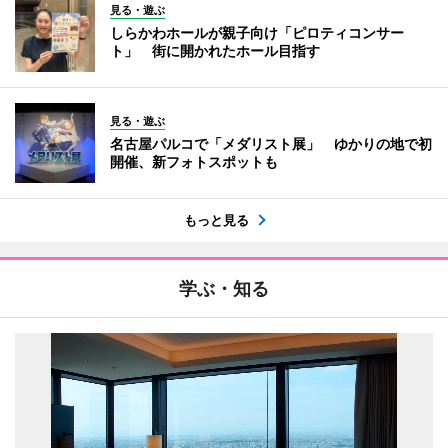
見る・遊ぶ
しらかわホールが親子向け「ピロティコンサー
ト」 街に開かれたホール目指す
見る・遊ぶ
名古屋パルコで「メダリスト展」 ゆかりの地で初
開催、新フォトスポットも
もっと見る
学ぶ・知る