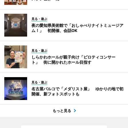
見る・遊ぶ
夜の愛知県美術館で「おしゃべりナイトミュージア
ム！」 初開催、会話OK
見る・遊ぶ
しらかわホールが親子向け「ピロティコンサー
ト」 街に開かれたホール目指す
見る・遊ぶ
名古屋パルコで「メダリスト展」 ゆかりの地で初
開催、新フォトスポットも
もっと見る