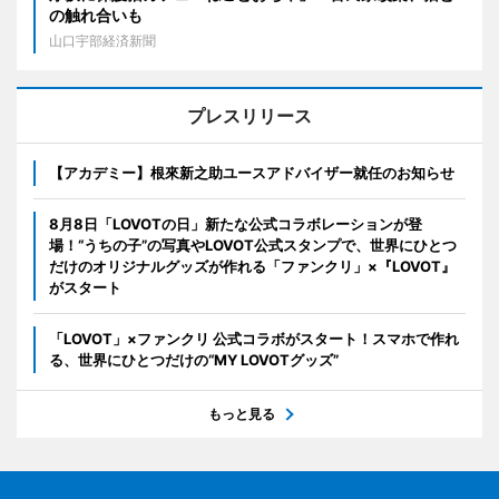
の触れ合いも
山口宇部経済新聞
プレスリリース
【アカデミー】根來新之助ユースアドバイザー就任のお知らせ
8月8日「LOVOTの日」新たな公式コラボレーションが登
場！“うちの子”の写真やLOVOT公式スタンプで、世界にひとつ
だけのオリジナルグッズが作れる「ファンクリ」×『LOVOT』
がスタート
「LOVOT」×ファンクリ 公式コラボがスタート！スマホで作れ
る、世界にひとつだけの“MY LOVOTグッズ”
もっと見る