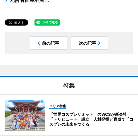
丸善名古屋本店
前の記事
次の記事
特集
エリア特集
「世界コスプレサミット」のWCSが新会社
「トリビュート」設立 人材発掘と育成で「コ
スプレの未来をつくる」