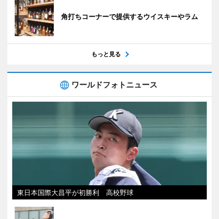
角打ちコーナーで提供するウイスキーやラム
もっと見る
ワールドフォトニュース
東日本国際大昌平が初勝利 高校野球