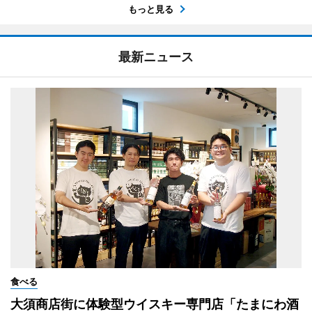
もっと見る
最新ニュース
食べる
大須商店街に体験型ウイスキー専門店「たまにわ酒