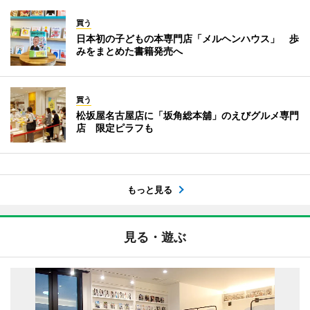
買う
日本初の子どもの本専門店「メルヘンハウス」 歩
みをまとめた書籍発売へ
買う
松坂屋名古屋店に「坂角総本舖」のえびグルメ専門
店 限定ピラフも
もっと見る
見る・遊ぶ