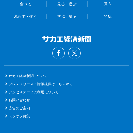
食べる
見る・遊ぶ
買う
暮らす・働く
学ぶ・知る
特集
サカエ経済新聞について
プレスリリース・情報提供はこちらから
アクセスデータの利用について
お問い合わせ
広告のご案内
スタッフ募集