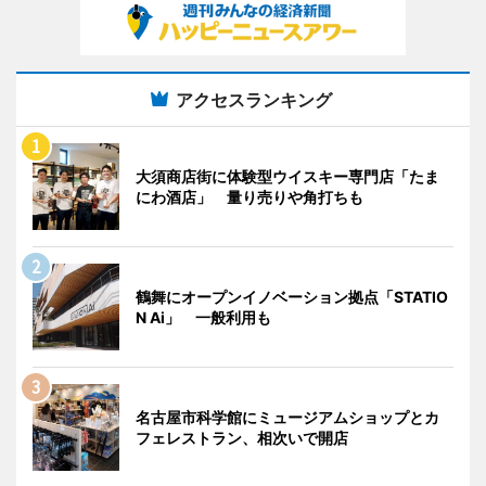
アクセスランキング
大須商店街に体験型ウイスキー専門店「たま
にわ酒店」 量り売りや角打ちも
鶴舞にオープンイノベーション拠点「STATIO
N Ai」 一般利用も
名古屋市科学館にミュージアムショップとカ
フェレストラン、相次いで開店