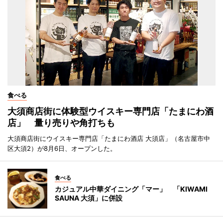
食べる
大須商店街に体験型ウイスキー専門店「たまにわ酒
店」 量り売りや角打ちも
大須商店街にウイスキー専門店「たまにわ酒店 大須店」（名古屋市中
区大須2）が8月6日、オープンした。
食べる
カジュアル中華ダイニング「マー」 「KIWAMI
SAUNA 大須」に併設