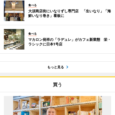
食べる
大須商店街にいなりずし専門店 「生いなり」「海
鮮いなり巻き」看板に
食べる
マカロン発祥の「ラデュレ」がカフェ新業態 栄・
ラシックに日本1号店
もっと見る
買う