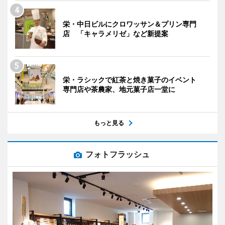
栄・中日ビルにクロワッサン＆プリン専門
店 「キャラメリゼ」など新提案
栄・ラシックで紅茶と焼き菓子のイベント
専門店や茶農家、地元菓子店一堂に
もっと見る
フォトフラッシュ