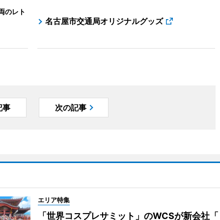
車両のレト
名古屋市交通局オリジナルグッズ
記事
次の記事
エリア特集
「世界コスプレサミット」のWCSが新会社「