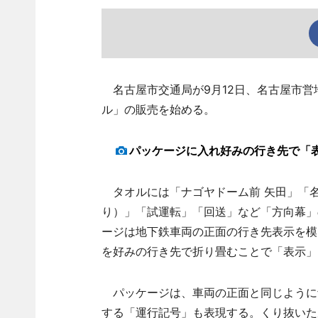
名古屋市交通局が9月12日、名古屋市営
ル」の販売を始める。
パッケージに入れ好みの行き先で「
タオルには「ナゴヤドーム前 矢田」「
り）」「試運転」「回送」など「方向幕」
ージは地下鉄車両の正面の行き先表示を模
を好みの行き先で折り畳むことで「表示」
パッケージは、車両の正面と同じように紫
する「運行記号」も表現する。くり抜いた