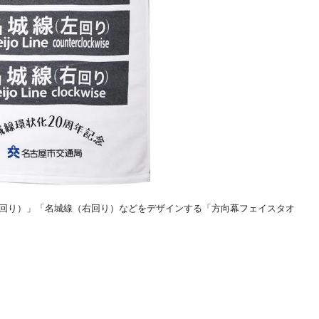
左回り）」「名城線（右回り）などをデザインする「方向幕フェイスタオ