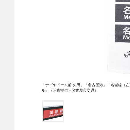
「ナゴヤドーム前 矢田」「名古屋港」「名城線（
ル」（写真提供＝名古屋市交通）