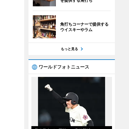
を提供する角打ち
角打ちコーナーで提供する
ウイスキーやラム
もっと見る
ワールドフォトニュース