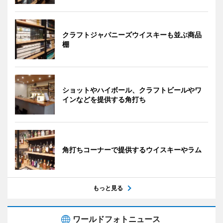
クラフトジャパニーズウイスキーも並ぶ商品
棚
ショットやハイボール、クラフトビールやワ
インなどを提供する角打ち
角打ちコーナーで提供するウイスキーやラム
もっと見る
ワールドフォトニュース