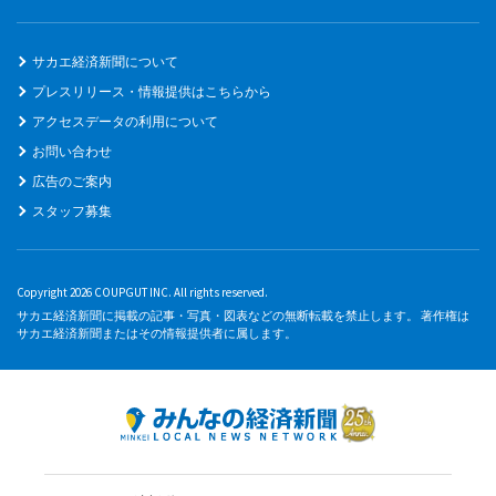
サカエ経済新聞について
プレスリリース・情報提供はこちらから
アクセスデータの利用について
お問い合わせ
広告のご案内
スタッフ募集
Copyright 2026 COUPGUT INC. All rights reserved.
サカエ経済新聞に掲載の記事・写真・図表などの無断転載を禁止します。 著作権は
サカエ経済新聞またはその情報提供者に属します。