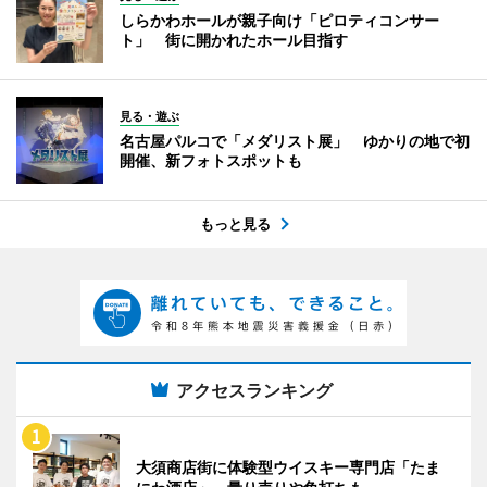
しらかわホールが親子向け「ピロティコンサー
ト」 街に開かれたホール目指す
見る・遊ぶ
名古屋パルコで「メダリスト展」 ゆかりの地で初
開催、新フォトスポットも
もっと見る
アクセスランキング
大須商店街に体験型ウイスキー専門店「たま