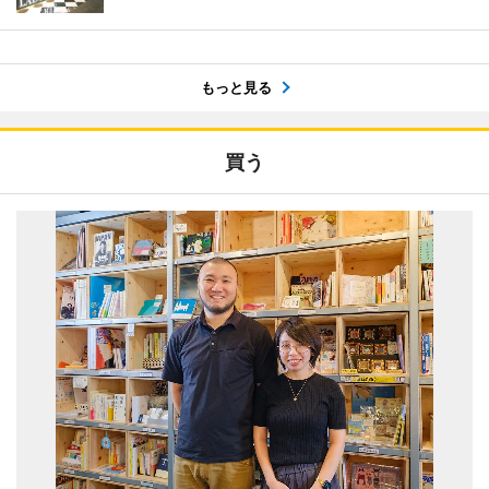
もっと見る
買う