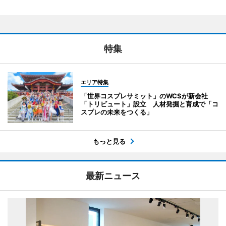
特集
エリア特集
「世界コスプレサミット」のWCSが新会社
「トリビュート」設立 人材発掘と育成で「コ
スプレの未来をつくる」
もっと見る
最新ニュース