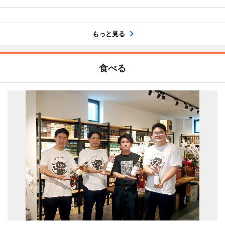
もっと見る
食べる