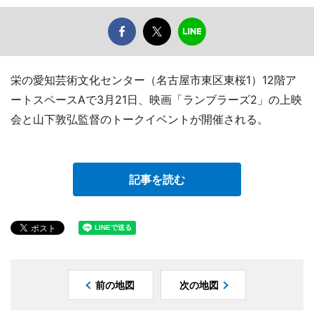
栄の愛知芸術文化センター（名古屋市東区東桜1）12階ア
ートスペースAで3月21日、映画「ランブラーズ2」の上映
会と山下敦弘監督のトークイベントが開催される。
記事を読む
前の地図
次の地図