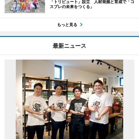
「トリビュート」設立 人材発掘と育成で「コ
スプレの未来をつくる」
もっと見る
最新ニュース