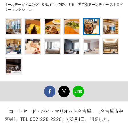
オールデーダイニング「CRUST」で提供する「アフタヌーンティー ストロベ
リーコレクション」
「コートヤード・バイ・マリオット名古屋」（名古屋市中
区栄1、TEL 052-228-2220）が3月1日、開業した。