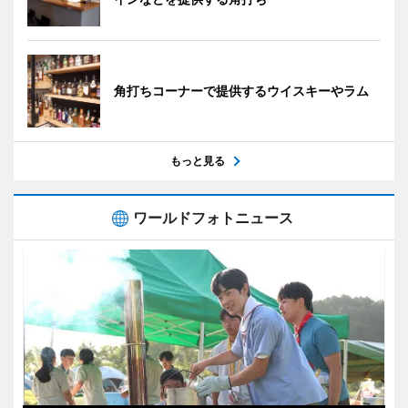
角打ちコーナーで提供するウイスキーやラム
もっと見る
ワールドフォトニュース