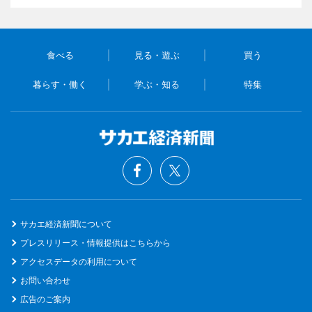
食べる
見る・遊ぶ
買う
暮らす・働く
学ぶ・知る
特集
サカエ経済新聞について
プレスリリース・情報提供はこちらから
アクセスデータの利用について
お問い合わせ
広告のご案内