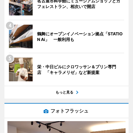
名古屋市科学館にミュージアムショップとカ
フェレストラン、相次いで開店
鶴舞にオープンイノベーション拠点「STATIO
N Ai」 一般利用も
栄・中日ビルにクロワッサン＆プリン専門
店 「キャラメリゼ」など新提案
もっと見る
フォトフラッシュ