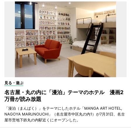
見る・遊ぶ
名古屋・丸の内に「漫泊」テーマのホテル 漫画2
万冊が読み放題
「漫泊（まんぱく）」をテーマにしたホテル「MANGA ART HOTEL,
NAGOYA MARUNOUCHI」（名古屋市中区丸の内1）が7月31日、名古
屋市営地下鉄丸の内駅近くにオープンした。