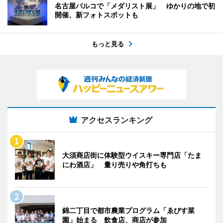
名古屋パルコで「メダリスト展」 ゆかりの地で初
開催、新フォトスポットも
もっと見る
アクセスランキング
大須商店街に体験型ウイスキー専門店「たま
にわ酒店」 量り売りや角打ちも
錦二丁目で都市農業プログラム「ゑびす菜
園」始まる 飲食店、商店が参加