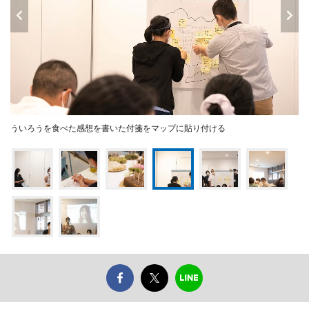
ういろうを食べた感想を書いた付箋をマップに貼り付ける