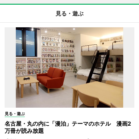
見る・遊ぶ
見る・遊ぶ
名古屋・丸の内に「漫泊」テーマのホテル 漫画2
万冊が読み放題