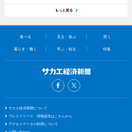
もっと見る
食べる
見る・遊ぶ
買う
暮らす・働く
学ぶ・知る
特集
サカエ経済新聞について
プレスリリース・情報提供はこちらから
アクセスデータの利用について
お問い合わせ