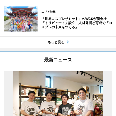
エリア特集
「世界コスプレサミット」のWCSが新会社
「トリビュート」設立 人材発掘と育成で「コ
スプレの未来をつくる」
もっと見る
最新ニュース