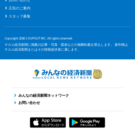
広告のご案内
スタッフ募集
Copyright 2026 COUPGUT INC. All rights reserved.
サカエ経済新聞に掲載の記事・写真・図表などの無断転載を禁止します。 著作権は
サカエ経済新聞またはその情報提供者に属します。
みんなの経済新聞ネットワーク
お問い合わせ