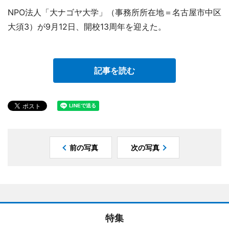
NPO法人「大ナゴヤ大学」（事務所所在地＝名古屋市中区
大須3）が9月12日、開校13周年を迎えた。
記事を読む
前の写真
次の写真
特集