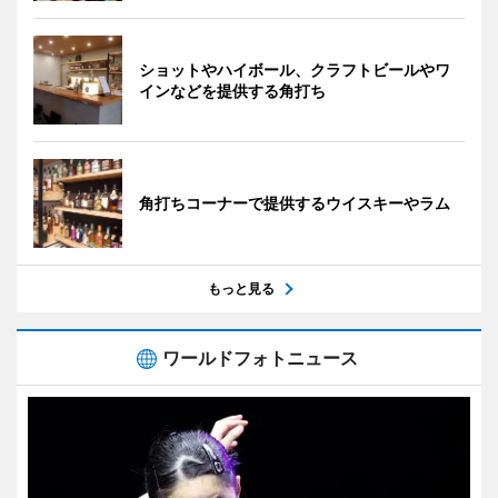
ショットやハイボール、クラフトビールやワ
インなどを提供する角打ち
角打ちコーナーで提供するウイスキーやラム
もっと見る
ワールドフォトニュース