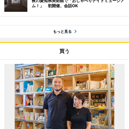
夜の愛知県美術館で「おしゃべりナイトミュージア
ム！」 初開催、会話OK
もっと見る
買う