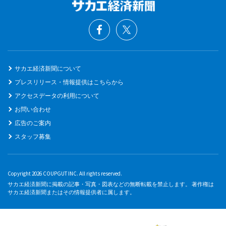
サカエ経済新聞について
プレスリリース・情報提供はこちらから
アクセスデータの利用について
お問い合わせ
広告のご案内
スタッフ募集
Copyright 2026 COUPGUT INC. All rights reserved.
サカエ経済新聞に掲載の記事・写真・図表などの無断転載を禁止します。 著作権は
サカエ経済新聞またはその情報提供者に属します。