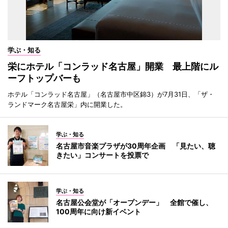
学ぶ・知る
栄にホテル「コンラッド名古屋」開業 最上階にル
ーフトップバーも
ホテル「コンラッド名古屋」（名古屋市中区錦3）が7月31日、「ザ・
ランドマーク名古屋栄」内に開業した。
学ぶ・知る
名古屋市音楽プラザが30周年企画 「見たい、聴
きたい」コンサートを投票で
学ぶ・知る
名古屋公会堂が「オープンデー」 全館で催し、
100周年に向け新イベント