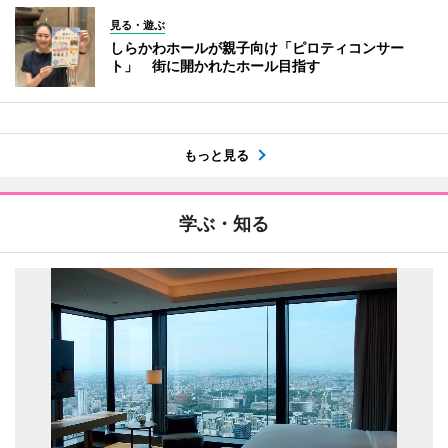
見る・遊ぶ
しらかわホールが親子向け「ピロティコンサー
ト」 街に開かれたホール目指す
もっと見る
学ぶ・知る