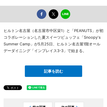
ヒルトン名古屋（名古屋市中区栄1）と「PEANUTS」が初
コラボレーションした夏スイーツビュッフェ「Snoopy's
Summer Camp」が5月25日、ヒルトン名古屋1階オール
デーダイニング「インプレイス3-3」で始まる。
記事を読む