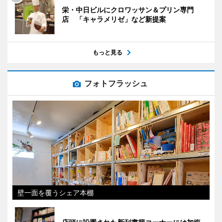
栄・中日ビルにクロワッサン＆プリン専門
店 「キャラメリゼ」など新提案
もっと見る
フォトフラッシュ
壁一面を覆うシェア本棚