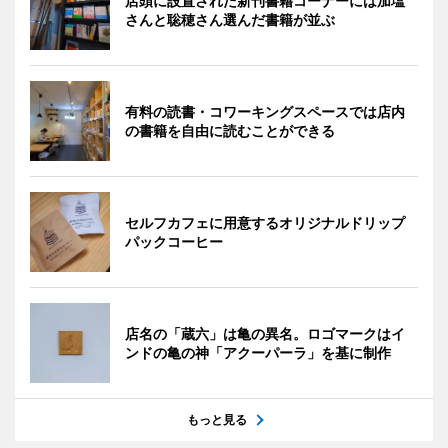
店頭に設置された新刊書籍コーナーには加塩
さんと聡穂さん選んだ書籍が並ぶ
有料の読書・コワーキングスペースでは店内
の書籍を自由に読むことができる
セルフカフェに用意するオリジナルドリップ
パックコーヒー
店名の「蔵六」は亀の異名。ロゴマークはイ
ンドの亀の神「アクーパーラ」を基に制作
もっと見る