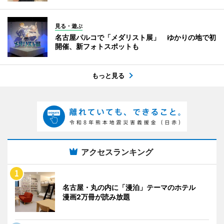
見る・遊ぶ
名古屋パルコで「メダリスト展」 ゆかりの地で初
開催、新フォトスポットも
もっと見る
アクセスランキング
名古屋・丸の内に「漫泊」テーマのホテル
漫画2万冊が読み放題