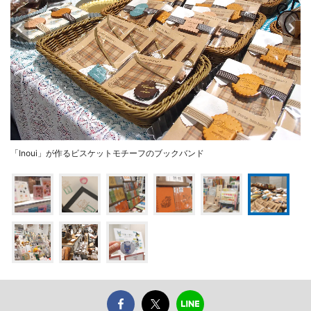
「Inoui」が作るビスケットモチーフのブックバンド