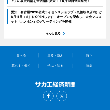
ア」の取扱店舗を全店舗に拡大！＜8月19日全国発売＞
愛知・名古屋2026公式ライセンスショップ（丸善岐阜店内）が
8月11日（火）にOPENします オープンを記念し、大会マスコ
ット「ホノホン」のグリーティングを開催
もっと見る
食べる
見る・遊ぶ
買う
暮らす・働く
学ぶ・知る
特集