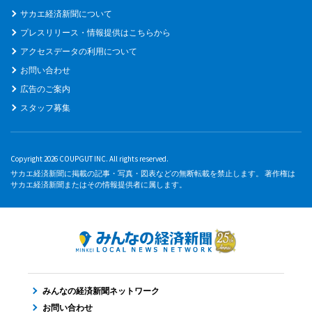
サカエ経済新聞について
プレスリリース・情報提供はこちらから
アクセスデータの利用について
お問い合わせ
広告のご案内
スタッフ募集
Copyright 2026 COUPGUT INC. All rights reserved.
サカエ経済新聞に掲載の記事・写真・図表などの無断転載を禁止します。 著作権は
サカエ経済新聞またはその情報提供者に属します。
みんなの経済新聞ネットワーク
お問い合わせ