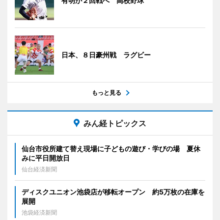
有明が２回戦へ 高校野球
日本、８日豪州戦 ラグビー
もっと見る
みん経トピックス
仙台市役所建て替え現場に子どもの遊び・学びの場 夏休
みに平日開放日
仙台経済新聞
ディスクユニオン池袋店が移転オープン 約5万枚の在庫を
展開
池袋経済新聞