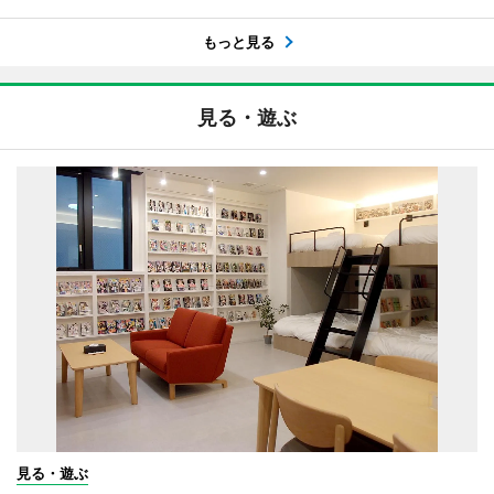
もっと見る
見る・遊ぶ
見る・遊ぶ