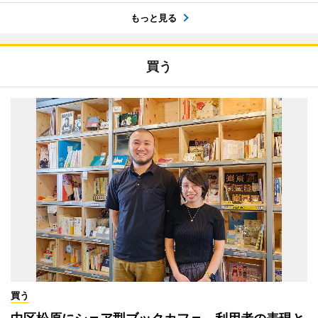
もっと見る
買う
買う