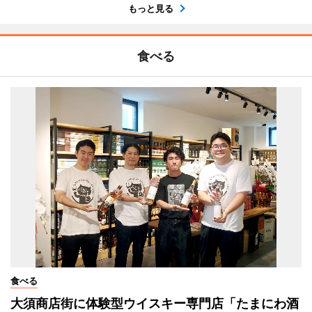
もっと見る
食べる
食べる
大須商店街に体験型ウイスキー専門店「たまにわ酒