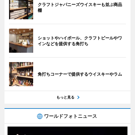
クラフトジャパニーズウイスキーも並ぶ商品
棚
ショットやハイボール、クラフトビールやワ
インなどを提供する角打ち
角打ちコーナーで提供するウイスキーやラム
もっと見る
ワールドフォトニュース