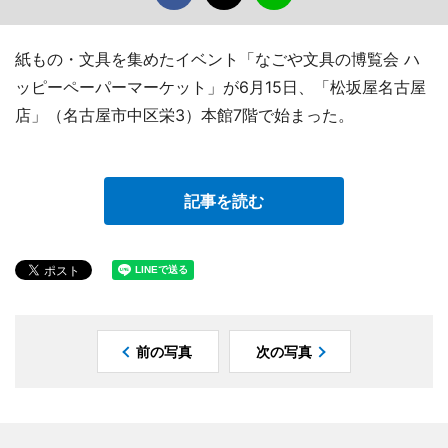
紙もの・文具を集めたイベント「なごや文具の博覧会 ハ
ッピーペーパーマーケット」が6月15日、「松坂屋名古屋
店」（名古屋市中区栄3）本館7階で始まった。
記事を読む
前の写真
次の写真