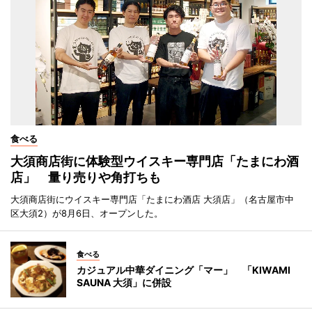
食べる
大須商店街に体験型ウイスキー専門店「たまにわ酒
店」 量り売りや角打ちも
大須商店街にウイスキー専門店「たまにわ酒店 大須店」（名古屋市中
区大須2）が8月6日、オープンした。
食べる
カジュアル中華ダイニング「マー」 「KIWAMI
SAUNA 大須」に併設