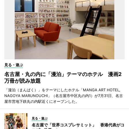
見る・遊ぶ
名古屋・丸の内に「漫泊」テーマのホテル 漫画2
万冊が読み放題
「漫泊（まんぱく）」をテーマにしたホテル「MANGA ART HOTEL,
NAGOYA MARUNOUCHI」（名古屋市中区丸の内1）が7月31日、名古
屋市営地下鉄丸の内駅近くにオープンした。
見る・遊ぶ
名古屋で「世界コスプレサミット」 香港代表がコ