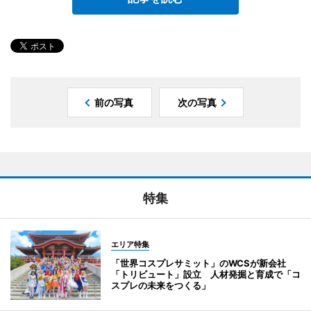
前の写真
次の写真
特集
エリア特集
「世界コスプレサミット」のWCSが新会社
「トリビュート」設立 人材発掘と育成で「コ
スプレの未来をつくる」