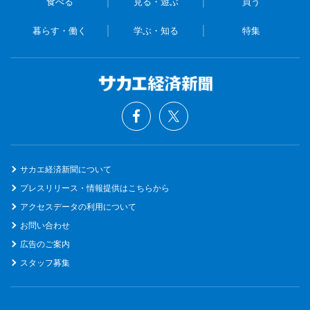
食べる
見る・遊ぶ
買う
暮らす・働く
学ぶ・知る
特集
サカエ経済新聞について
プレスリリース・情報提供はこちらから
アクセスデータの利用について
お問い合わせ
広告のご案内
スタッフ募集