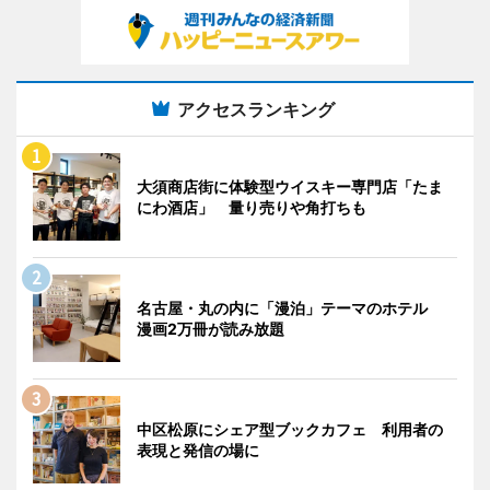
アクセスランキング
大須商店街に体験型ウイスキー専門店「たま
にわ酒店」 量り売りや角打ちも
名古屋・丸の内に「漫泊」テーマのホテル
漫画2万冊が読み放題
中区松原にシェア型ブックカフェ 利用者の
表現と発信の場に