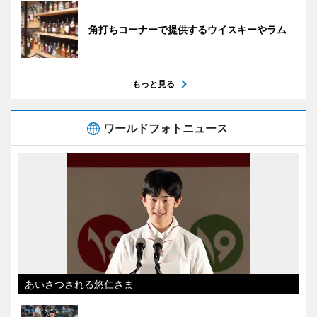
角打ちコーナーで提供するウイスキーやラム
もっと見る
ワールドフォトニュース
あいさつされる悠仁さま