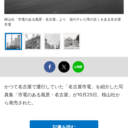
桜山社「市電のある風景・名古屋」より 栄のテレビ塔の近くを走る名古屋
市電
かつて名古屋で運行していた「名古屋市電」を紹介した写
真集「市電のある風景・名古屋」が10月25日、桜山社か
ら発売された。
記事を読む