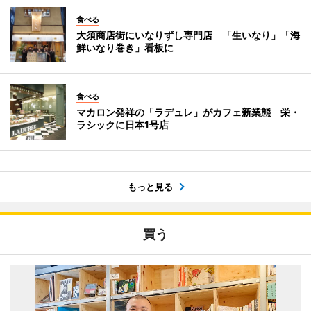
食べる
大須商店街にいなりずし専門店 「生いなり」「海
鮮いなり巻き」看板に
食べる
マカロン発祥の「ラデュレ」がカフェ新業態 栄・
ラシックに日本1号店
もっと見る
買う