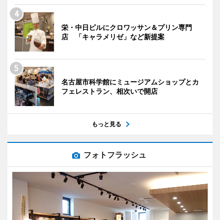
栄・中日ビルにクロワッサン＆プリン専門
店 「キャラメリゼ」など新提案
名古屋市科学館にミュージアムショップとカ
フェレストラン、相次いで開店
もっと見る
フォトフラッシュ