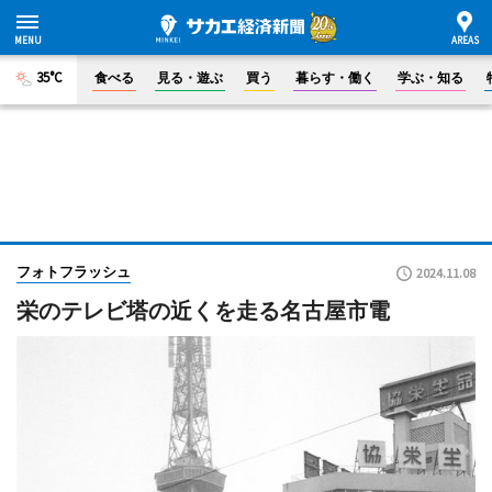
35°C
食べる
見る・遊ぶ
買う
暮らす・働く
学ぶ・知る
フォトフラッシュ
2024.11.08
栄のテレビ塔の近くを走る名古屋市電