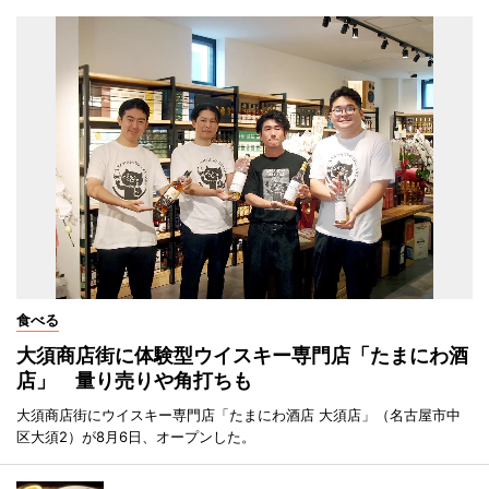
食べる
大須商店街に体験型ウイスキー専門店「たまにわ酒
店」 量り売りや角打ちも
大須商店街にウイスキー専門店「たまにわ酒店 大須店」（名古屋市中
区大須2）が8月6日、オープンした。