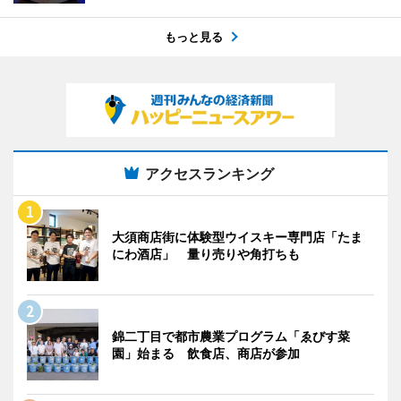
もっと見る
アクセスランキング
大須商店街に体験型ウイスキー専門店「たま
にわ酒店」 量り売りや角打ちも
錦二丁目で都市農業プログラム「ゑびす菜
園」始まる 飲食店、商店が参加