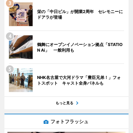
栄の「中日ビル」が開業2周年 セレモニーに
ドアラが登場
鶴舞にオープンイノベーション拠点「STATIO
N Ai」 一般利用も
NHK名古屋で大河ドラマ「豊臣兄弟！」フォ
トスポット キャスト全身パネルも
もっと見る
フォトフラッシュ