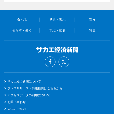
食べる
見る・遊ぶ
買う
暮らす・働く
学ぶ・知る
特集
サカエ経済新聞について
プレスリリース・情報提供はこちらから
アクセスデータの利用について
お問い合わせ
広告のご案内