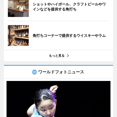
ショットやハイボール、クラフトビールやワ
インなどを提供する角打ち
角打ちコーナーで提供するウイスキーやラム
もっと見る
ワールドフォトニュース