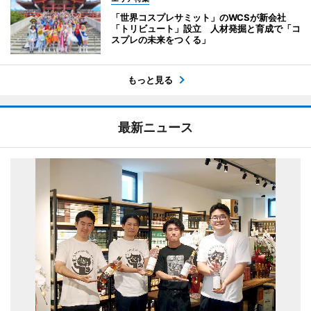
「世界コスプレサミット」のWCSが新会社
「トリビュート」設立 人材発掘と育成で「コ
スプレの未来をつくる」
もっと見る
最新ニュース