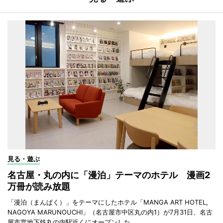
見る・遊ぶ
名古屋・丸の内に「漫泊」テーマのホテル 漫画2
万冊が読み放題
「漫泊（まんぱく）」をテーマにしたホテル「MANGA ART HOTEL,
NAGOYA MARUNOUCHI」（名古屋市中区丸の内1）が7月31日、名古
屋市営地下鉄丸の内駅近くにオープンした。