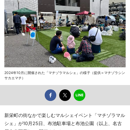
2024年10月に開催された「マチゾラマルシェ」の様子（提供＝マチゾラシン
サカエマチ）
新栄町の街なかで楽しむマルシェイベント「マチゾラマル
シェ」が10月25日、布池駐車場と布池公園（以上、名古