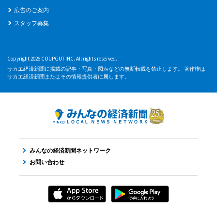
広告のご案内
スタッフ募集
Copyright 2026 COUPGUT INC. All rights reserved.
サカエ経済新聞に掲載の記事・写真・図表などの無断転載を禁止します。 著作権は
サカエ経済新聞またはその情報提供者に属します。
みんなの経済新聞ネットワーク
お問い合わせ