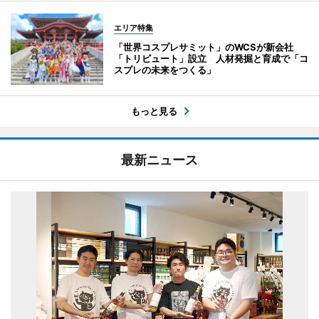
エリア特集
「世界コスプレサミット」のWCSが新会社
「トリビュート」設立 人材発掘と育成で「コ
スプレの未来をつくる」
もっと見る
最新ニュース