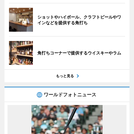
ショットやハイボール、クラフトビールやワ
インなどを提供する角打ち
角打ちコーナーで提供するウイスキーやラム
もっと見る
ワールドフォトニュース