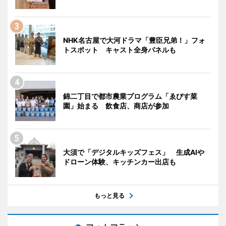
NHK名古屋で大河ドラマ「豊臣兄弟！」フォ
トスポット キャスト全身パネルも
錦二丁目で都市農業プログラム「ゑびす菜
園」始まる 飲食店、商店が参加
大須で「デジタルキッズフェス」 生成AIや
ドローン体験、キッチンカー出店も
もっと見る