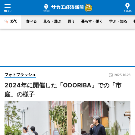
35°C
食べる
見る・遊ぶ
買う
暮らす・働く
学ぶ・知る
フォトフラッシュ
2025.10.23
2024年に開催した「ODORIBA」での「市
庭」の様子