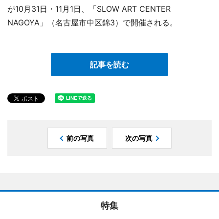
が10月31日・11月1日、「SLOW ART CENTER
NAGOYA」（名古屋市中区錦3）で開催される。
記事を読む
前の写真
次の写真
特集