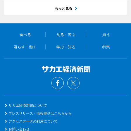
もっと見る
食べる
見る・遊ぶ
買う
暮らす・働く
学ぶ・知る
特集
サカエ経済新聞について
プレスリリース・情報提供はこちらから
アクセスデータの利用について
お問い合わせ