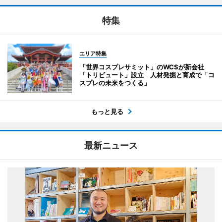
特集
エリア特集
「世界コスプレサミット」のWCSが新会社
「トリビュート」設立 人材発掘と育成で「コ
スプレの未来をつくる」
もっと見る
最新ニュース