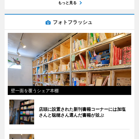
もっと見る
フォトフラッシュ
壁一面を覆うシェア本棚
店頭に設置された新刊書籍コーナーには加塩
さんと聡穂さん選んだ書籍が並ぶ