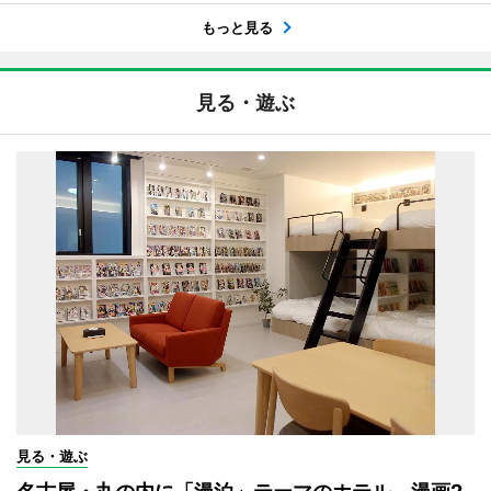
もっと見る
見る・遊ぶ
見る・遊ぶ