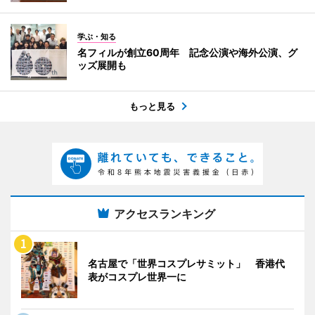
学ぶ・知る
名フィルが創立60周年 記念公演や海外公演、グ
ッズ展開も
もっと見る
アクセスランキング
名古屋で「世界コスプレサミット」 香港代
表がコスプレ世界一に