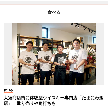
食べる
食べる
大須商店街に体験型ウイスキー専門店「たまにわ酒
店」 量り売りや角打ちも