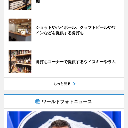
棚
ショットやハイボール、クラフトビールやワ
インなどを提供する角打ち
角打ちコーナーで提供するウイスキーやラム
もっと見る
ワールドフォトニュース