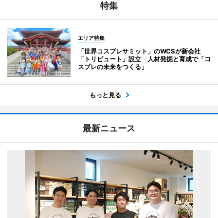
特集
エリア特集
「世界コスプレサミット」のWCSが新会社
「トリビュート」設立 人材発掘と育成で「コ
スプレの未来をつくる」
もっと見る
最新ニュース