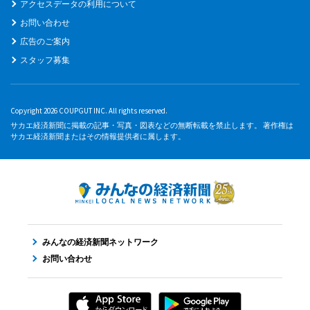
アクセスデータの利用について
お問い合わせ
広告のご案内
スタッフ募集
Copyright 2026 COUPGUT INC. All rights reserved.
サカエ経済新聞に掲載の記事・写真・図表などの無断転載を禁止します。 著作権は
サカエ経済新聞またはその情報提供者に属します。
みんなの経済新聞ネットワーク
お問い合わせ