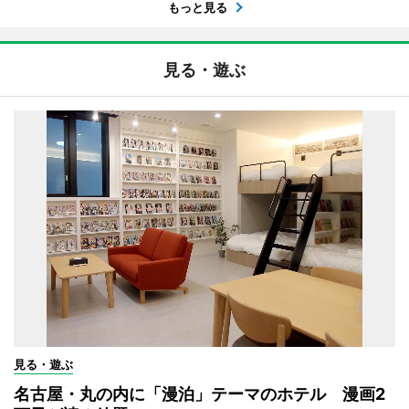
もっと見る
見る・遊ぶ
見る・遊ぶ
名古屋・丸の内に「漫泊」テーマのホテル 漫画2