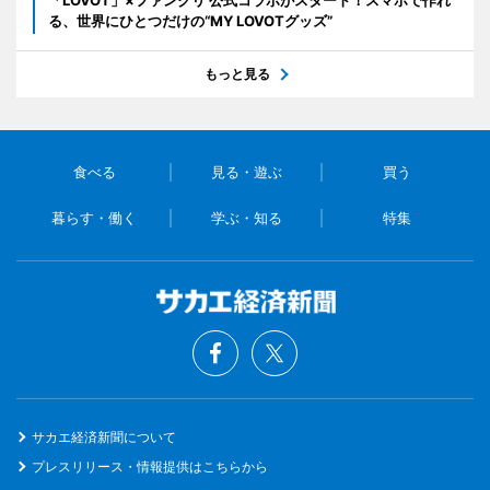
る、世界にひとつだけの“MY LOVOTグッズ”
もっと見る
食べる
見る・遊ぶ
買う
暮らす・働く
学ぶ・知る
特集
サカエ経済新聞について
プレスリリース・情報提供はこちらから