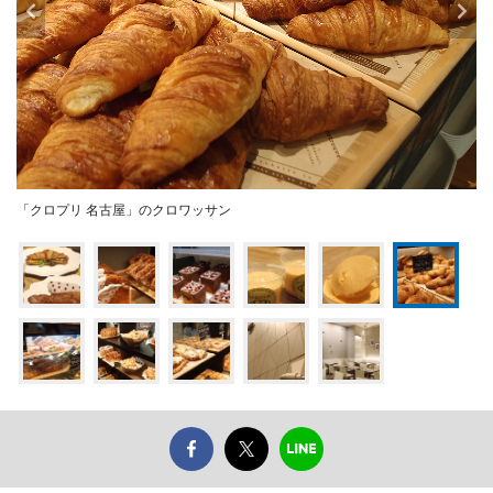
「クロプリ 名古屋」のクロワッサン