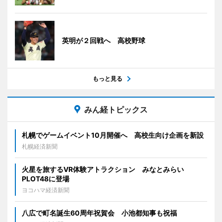
英明が２回戦へ 高校野球
もっと見る
みん経トピックス
札幌でゲームイベント10月開催へ 高校生向け企画を新設
札幌経済新聞
火星を旅するVR体験アトラクション みなとみらい
PLOT48に登場
ヨコハマ経済新聞
八広で町名誕生60周年祝賀会 小池都知事も祝福