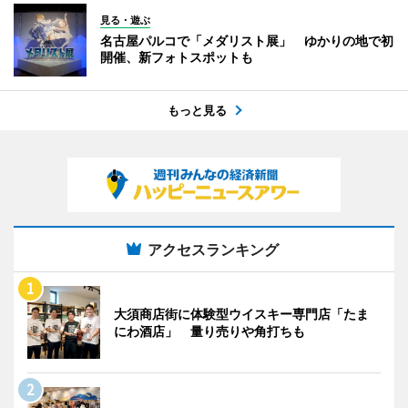
見る・遊ぶ
名古屋パルコで「メダリスト展」 ゆかりの地で初
開催、新フォトスポットも
もっと見る
アクセスランキング
大須商店街に体験型ウイスキー専門店「たま
にわ酒店」 量り売りや角打ちも