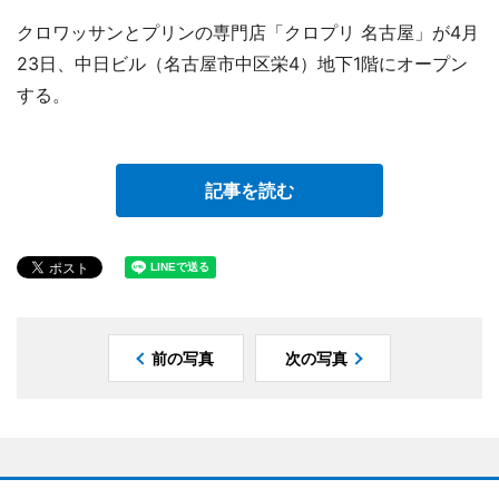
クロワッサンとプリンの専門店「クロプリ 名古屋」が4月
23日、中日ビル（名古屋市中区栄4）地下1階にオープン
する。
記事を読む
前の写真
次の写真