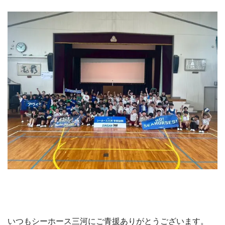
いつもシーホース三河にご青援ありがとうございます。