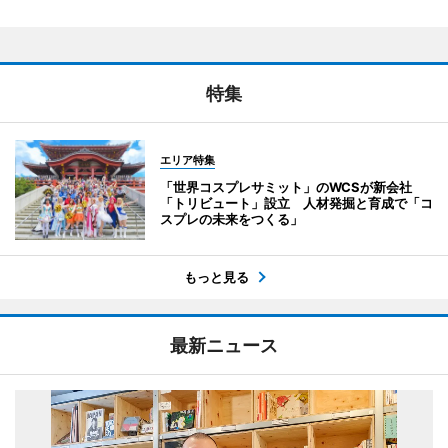
特集
エリア特集
「世界コスプレサミット」のWCSが新会社
「トリビュート」設立 人材発掘と育成で「コ
スプレの未来をつくる」
もっと見る
最新ニュース