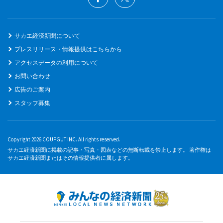
サカエ経済新聞について
プレスリリース・情報提供はこちらから
アクセスデータの利用について
お問い合わせ
広告のご案内
スタッフ募集
Copyright 2026 COUPGUT INC. All rights reserved.
サカエ経済新聞に掲載の記事・写真・図表などの無断転載を禁止します。 著作権は
サカエ経済新聞またはその情報提供者に属します。