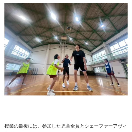
授業の最後には、参加した児童全員とシェーファーアヴィ