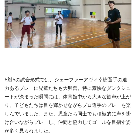
5対5の試合形式では、シェーファーアヴィ幸樹選手の迫
力あるプレーに児童たちも大興奮。特に豪快なダンクシュ
ートが決まった瞬間には、体育館中から大きな歓声が上が
り、子どもたちは目を輝かせながらプロ選手のプレーを楽
しんでいました。また、児童たち同士でも積極的に声を掛
け合いながらプレーし、仲間と協力してゴールを目指す姿
が多く見られました。