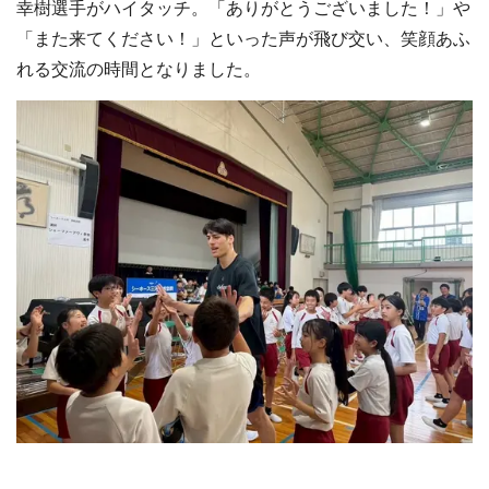
幸樹選手がハイタッチ。「ありがとうございました！」や
「また来てください！」といった声が飛び交い、笑顔あふ
れる交流の時間となりました。