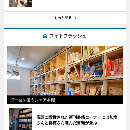
もっと見る
フォトフラッシュ
壁一面を覆うシェア本棚
店頭に設置された新刊書籍コーナーには加塩
さんと聡穂さん選んだ書籍が並ぶ