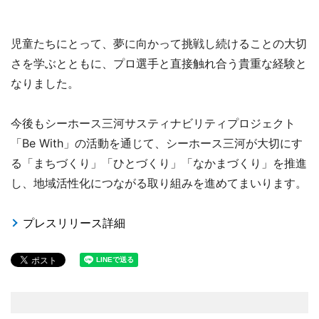
児童たちにとって、夢に向かって挑戦し続けることの大切
さを学ぶとともに、プロ選手と直接触れ合う貴重な経験と
なりました。
今後もシーホース三河サスティナビリティプロジェクト
「Be With」の活動を通じて、シーホース三河が大切にす
る「まちづくり」「ひとづくり」「なかまづくり」を推進
し、地域活性化につながる取り組みを進めてまいります。
プレスリリース詳細