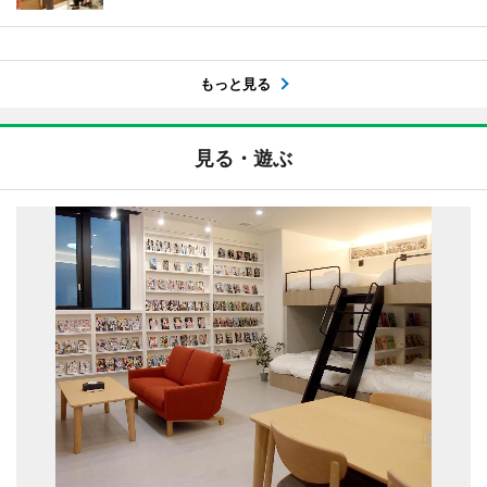
もっと見る
見る・遊ぶ