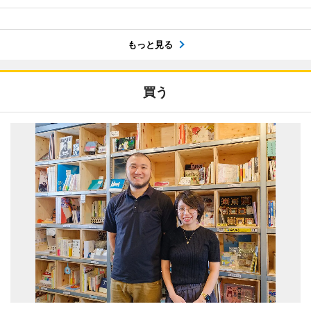
もっと見る
買う