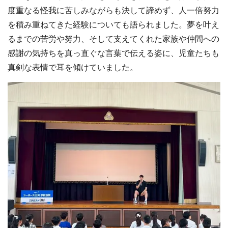
度重なる怪我に苦しみながらも決して諦めず、人一倍努力
を積み重ねてきた経験についても語られました。夢を叶え
るまでの苦労や努力、そして支えてくれた家族や仲間への
感謝の気持ちを真っ直ぐな言葉で伝える姿に、児童たちも
真剣な表情で耳を傾けていました。