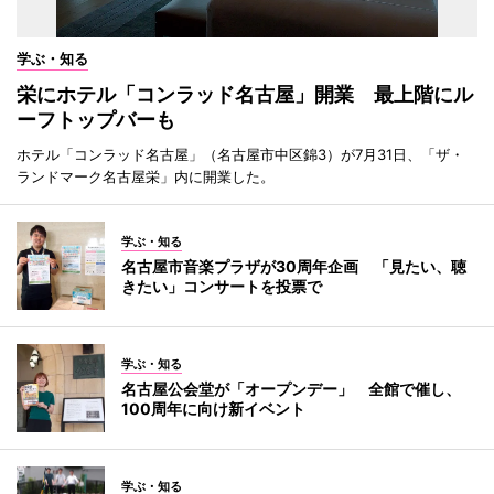
学ぶ・知る
栄にホテル「コンラッド名古屋」開業 最上階にル
ーフトップバーも
ホテル「コンラッド名古屋」（名古屋市中区錦3）が7月31日、「ザ・
ランドマーク名古屋栄」内に開業した。
学ぶ・知る
名古屋市音楽プラザが30周年企画 「見たい、聴
きたい」コンサートを投票で
学ぶ・知る
名古屋公会堂が「オープンデー」 全館で催し、
100周年に向け新イベント
学ぶ・知る