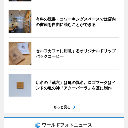
有料の読書・コワーキングスペースでは店内
の書籍を自由に読むことができる
セルフカフェに用意するオリジナルドリップ
パックコーヒー
店名の「蔵六」は亀の異名。ロゴマークはイ
ンドの亀の神「アクーパーラ」を基に制作
もっと見る
ワールドフォトニュース