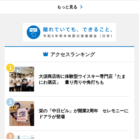
もっと見る
アクセスランキング
大須商店街に体験型ウイスキー専門店「たま
にわ酒店」 量り売りや角打ちも
栄の「中日ビル」が開業2周年 セレモニーに
ドアラが登場