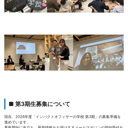
■ 第3期生募集について
現在、2026年度「インパクトオフィサーの学校 第3期」の募集準備を
進めています。
募集開始に先立ち、最新情報をお届けするメールマガジンの登録受付を