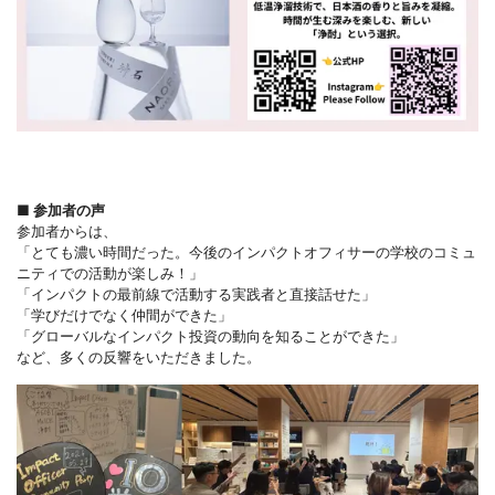
■ 参加者の声
参加者からは、
「とても濃い時間だった。今後のインパクトオフィサーの学校のコミュ
ニティでの活動が楽しみ！」
「インパクトの最前線で活動する実践者と直接話せた」
「学びだけでなく仲間ができた」
「グローバルなインパクト投資の動向を知ることができた」
など、多くの反響をいただきました。