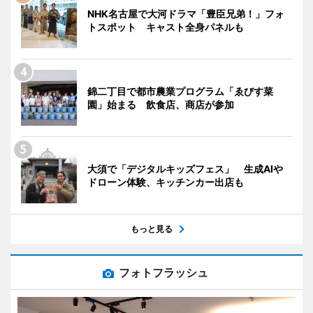
NHK名古屋で大河ドラマ「豊臣兄弟！」フォ
トスポット キャスト全身パネルも
錦二丁目で都市農業プログラム「ゑびす菜
園」始まる 飲食店、商店が参加
大須で「デジタルキッズフェス」 生成AIや
ドローン体験、キッチンカー出店も
もっと見る
フォトフラッシュ