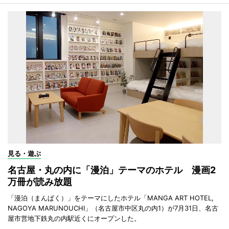
見る・遊ぶ
名古屋・丸の内に「漫泊」テーマのホテル 漫画2
万冊が読み放題
「漫泊（まんぱく）」をテーマにしたホテル「MANGA ART HOTEL,
NAGOYA MARUNOUCHI」（名古屋市中区丸の内1）が7月31日、名古
屋市営地下鉄丸の内駅近くにオープンした。