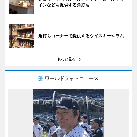
インなどを提供する角打ち
角打ちコーナーで提供するウイスキーやラム
もっと見る
ワールドフォトニュース