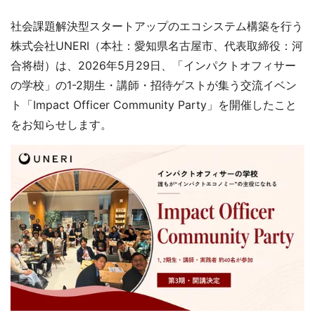
社会課題解決型スタートアップのエコシステム構築を行う
株式会社UNERI（本社：愛知県名古屋市、代表取締役：河
合将樹）は、2026年5月29日、「インパクトオフィサー
の学校」の1-2期生・講師・招待ゲストが集う交流イベン
ト「Impact Officer Community Party」を開催したこと
をお知らせします。