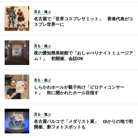
見る・遊ぶ
名古屋で「世界コスプレサミット」 香港代表がコ
スプレ世界一に
見る・遊ぶ
夜の愛知県美術館で「おしゃべりナイトミュージア
ム！」 初開催、会話OK
見る・遊ぶ
しらかわホールが親子向け「ピロティコンサー
ト」 街に開かれたホール目指す
見る・遊ぶ
名古屋パルコで「メダリスト展」 ゆかりの地で初
開催、新フォトスポットも