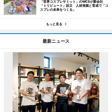
「世界コスプレサミット」のWCSが新会社
「トリビュート」設立 人材発掘と育成で「コ
スプレの未来をつくる」
もっと見る
最新ニュース