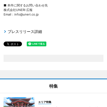
■ 本件に関するお問い合わせ先
株式会社UNERI 広報
Email：info@uneri.co.jp
プレスリリース詳細
特集
エリア特集