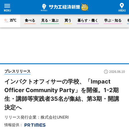
35°C
食べる
見る・遊ぶ
買う
暮らす・働く
学ぶ・知る
プレスリリース
2026.06.10
インパクトオフィサーの学校、「Impact
Officer Community Party」を開催。1-2期
生・講師等実践者35名が集結、第3期・開講
決定へ
リリース発行企業：株式会社UNERI
情報提供：