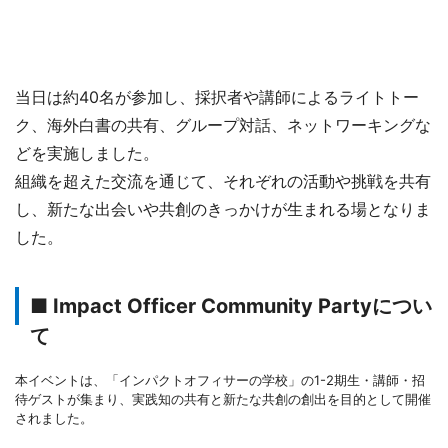
当日は約40名が参加し、採択者や講師によるライトトー
ク、海外白書の共有、グループ対話、ネットワーキングな
どを実施しました。
組織を超えた交流を通じて、それぞれの活動や挑戦を共有
し、新たな出会いや共創のきっかけが生まれる場となりま
した。
■ Impact Officer Community Partyについ
て
本イベントは、「インパクトオフィサーの学校」の1-2期生・講師・招
待ゲストが集まり、実践知の共有と新たな共創の創出を目的として開催
されました。