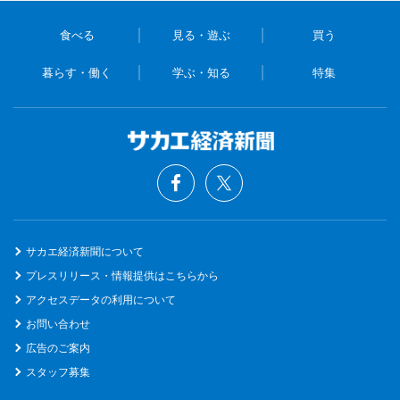
食べる
見る・遊ぶ
買う
暮らす・働く
学ぶ・知る
特集
サカエ経済新聞について
プレスリリース・情報提供はこちらから
アクセスデータの利用について
お問い合わせ
広告のご案内
スタッフ募集