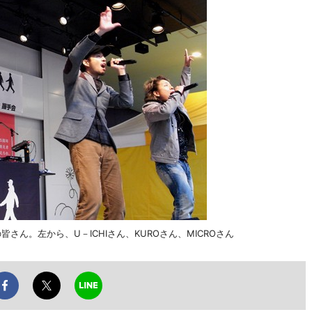
皆さん。左から、U－ICHIさん、KUROさん、MICROさん