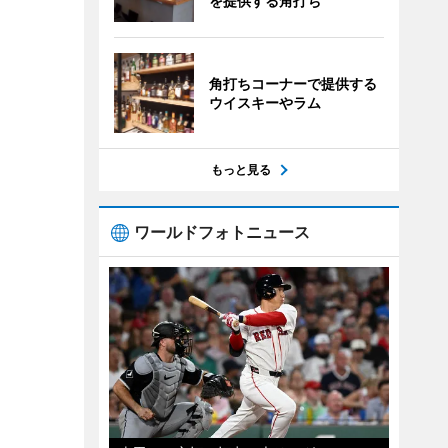
を提供する角打ち
角打ちコーナーで提供する
ウイスキーやラム
もっと見る
ワールドフォトニュース