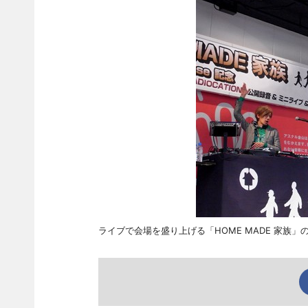
ライブで会場を盛り上げる「HOME MADE 家族」の