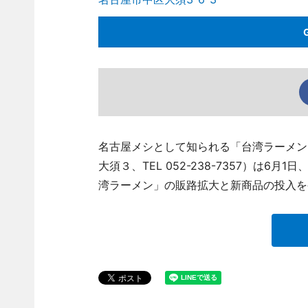
名古屋メシとして知られる「台湾ラーメン
大須３、TEL 052-238-7357）は6
湾ラーメン」の販路拡大と新商品の投入を