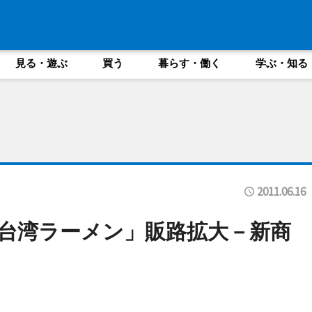
見る・遊ぶ
買う
暮らす・働く
学ぶ・知る
2011.06.16
台湾ラーメン」販路拡大－新商