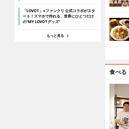
「LOVOT」×ファンクリ 公式コラボがスタ
ート！スマホで作れる、世界にひとつだけ
の“MY LOVOTグッズ”
もっと見る
食べる