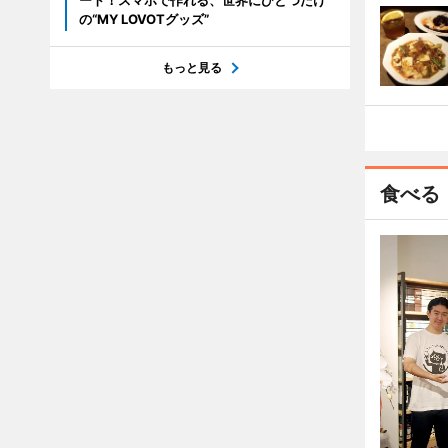
ート！スマホで作れる、世界にひとつだけ
の“MY LOVOTグッズ”
もっと見る
食べる