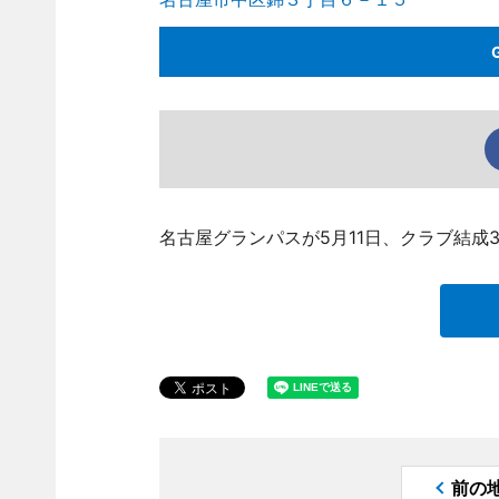
名古屋グランパスが5月11日、クラブ結成
前の