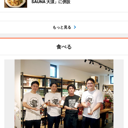
SAUNA 大須」に併設
もっと見る
食べる