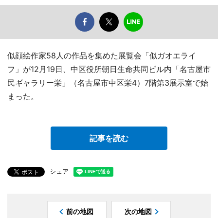
似顔絵作家58人の作品を集めた展覧会「似ガオエライ
フ」が12月19日、中区役所朝日生命共同ビル内「名古屋市
民ギャラリー栄」（名古屋市中区栄4）7階第3展示室で始
まった。
記事を読む
シェア
前の地図
次の地図