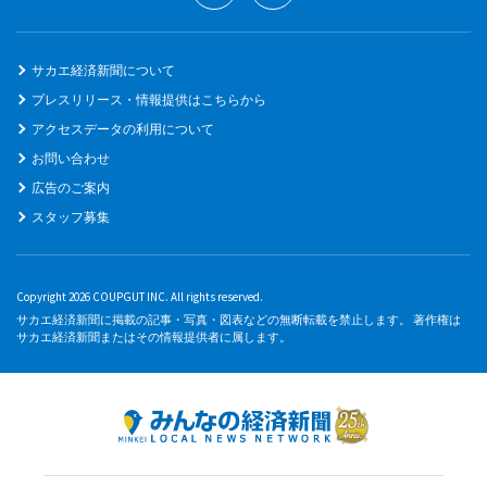
サカエ経済新聞について
プレスリリース・情報提供はこちらから
アクセスデータの利用について
お問い合わせ
広告のご案内
スタッフ募集
Copyright 2026 COUPGUT INC. All rights reserved.
サカエ経済新聞に掲載の記事・写真・図表などの無断転載を禁止します。 著作権は
サカエ経済新聞またはその情報提供者に属します。