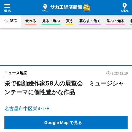
35°C
食べる
見る・遊ぶ
買う
暮らす・働く
学ぶ・知る
ニュース地図
2023.12.19
栄で似顔絵作家58人の展覧会 ミュージシャ
ンテーマに個性豊かな作品
名古屋市中区栄4-1-8
Google Map で見る