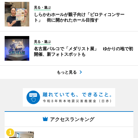
見る・遊ぶ
しらかわホールが親子向け「ピロティコンサー
ト」 街に開かれたホール目指す
見る・遊ぶ
名古屋パルコで「メダリスト展」 ゆかりの地で初
開催、新フォトスポットも
もっと見る
アクセスランキング