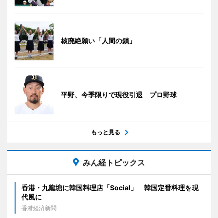
核廃絶願い「人間の鎖」
平野、今季限りで現役引退 プロ野球
もっと見る
みん経トピックス
香港・九龍塘に韓国料理店「Social」 韓国定番料理を現
代風に
香港経済新聞