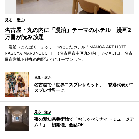
見る・遊ぶ
名古屋・丸の内に「漫泊」テーマのホテル 漫画2
万冊が読み放題
「漫泊（まんぱく）」をテーマにしたホテル「MANGA ART HOTEL,
NAGOYA MARUNOUCHI」（名古屋市中区丸の内1）が7月31日、名古
屋市営地下鉄丸の内駅近くにオープンした。
見る・遊ぶ
名古屋で「世界コスプレサミット」 香港代表がコ
スプレ世界一に
見る・遊ぶ
夜の愛知県美術館で「おしゃべりナイトミュージア
ム！」 初開催、会話OK