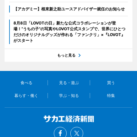
【アカデミー】根來新之助ユースアドバイザー就任のお知らせ
8月8日「LOVOTの日」新たな公式コラボレーションが登
場！“うちの子”の写真やLOVOT公式スタンプで、世界にひとつ
だけのオリジナルグッズが作れる「ファンクリ」×『LOVOT』
がスタート
もっと見る
食べる
見る・遊ぶ
買う
暮らす・働く
学ぶ・知る
特集