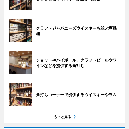
クラフトジャパニーズウイスキーも並ぶ商品
棚
ショットやハイボール、クラフトビールやワ
インなどを提供する角打ち
角打ちコーナーで提供するウイスキーやラム
もっと見る