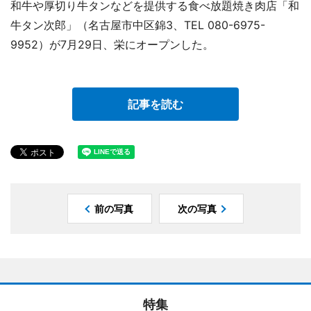
和牛や厚切り牛タンなどを提供する食べ放題焼き肉店「和
牛タン次郎」（名古屋市中区錦3、TEL 080-6975-
9952）が7月29日、栄にオープンした。
記事を読む
前の写真
次の写真
特集