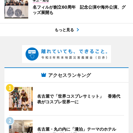
学ぶ・知る
名フィルが創立60周年 記念公演や海外公演、グ
ッズ展開も
もっと見る
アクセスランキング
名古屋で「世界コスプレサミット」 香港代
表がコスプレ世界一に
名古屋・丸の内に「漫泊」テーマのホテル