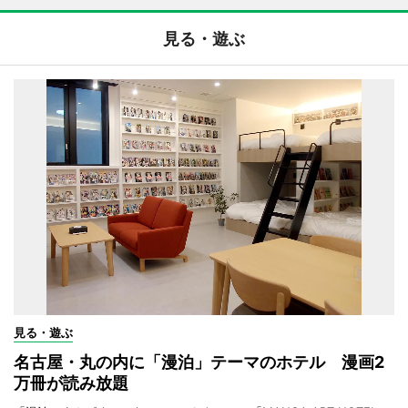
見る・遊ぶ
見る・遊ぶ
名古屋・丸の内に「漫泊」テーマのホテル 漫画2
万冊が読み放題