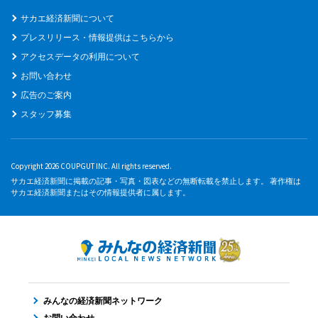
サカエ経済新聞について
プレスリリース・情報提供はこちらから
アクセスデータの利用について
お問い合わせ
広告のご案内
スタッフ募集
Copyright 2026 COUPGUT INC. All rights reserved.
サカエ経済新聞に掲載の記事・写真・図表などの無断転載を禁止します。 著作権は
サカエ経済新聞またはその情報提供者に属します。
みんなの経済新聞ネットワーク
お問い合わせ