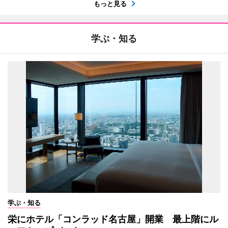
もっと見る
学ぶ・知る
学ぶ・知る
栄にホテル「コンラッド名古屋」開業 最上階にル