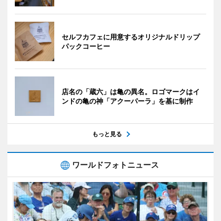
セルフカフェに用意するオリジナルドリップ
パックコーヒー
店名の「蔵六」は亀の異名。ロゴマークはイ
ンドの亀の神「アクーパーラ」を基に制作
もっと見る
ワールドフォトニュース