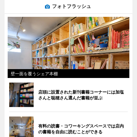
フォトフラッシュ
壁一面を覆うシェア本棚
店頭に設置された新刊書籍コーナーには加塩
さんと聡穂さん選んだ書籍が並ぶ
有料の読書・コワーキングスペースでは店内
の書籍を自由に読むことができる