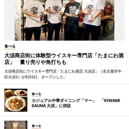
食べる
大須商店街に体験型ウイスキー専門店「たまにわ酒
店」 量り売りや角打ちも
大須商店街にウイスキー専門店「たまにわ酒店 大須店」（名古屋市中
区大須2）が8月6日、オープンした。
食べる
カジュアル中華ダイニング「マー」 「KIWAMI
SAUNA 大須」に併設
食べる