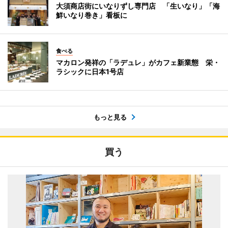
大須商店街にいなりずし専門店 「生いなり」「海
鮮いなり巻き」看板に
食べる
マカロン発祥の「ラデュレ」がカフェ新業態 栄・
ラシックに日本1号店
もっと見る
買う