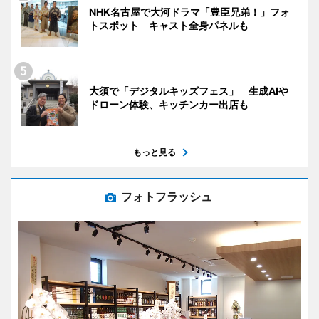
NHK名古屋で大河ドラマ「豊臣兄弟！」フォ
トスポット キャスト全身パネルも
大須で「デジタルキッズフェス」 生成AIや
ドローン体験、キッチンカー出店も
もっと見る
フォトフラッシュ