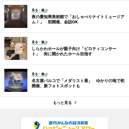
見る・遊ぶ
夜の愛知県美術館で「おしゃべりナイトミュージア
ム！」 初開催、会話OK
見る・遊ぶ
しらかわホールが親子向け「ピロティコンサー
ト」 街に開かれたホール目指す
見る・遊ぶ
名古屋パルコで「メダリスト展」 ゆかりの地で初
開催、新フォトスポットも
もっと見る