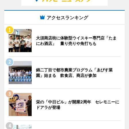
アクセスランキング
大須商店街に体験型ウイスキー専門店「たま
にわ酒店」 量り売りや角打ちも
錦二丁目で都市農業プログラム「ゑびす菜
園」始まる 飲食店、商店が参加
栄の「中日ビル」が開業2周年 セレモニーに
ドアラが登場