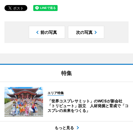
前の写真
次の写真
特集
エリア特集
「世界コスプレサミット」のWCSが新会社
「トリビュート」設立 人材発掘と育成で「コ
スプレの未来をつくる」
もっと見る