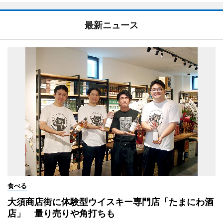
最新ニュース
食べる
大須商店街に体験型ウイスキー専門店「たまにわ酒
店」 量り売りや角打ちも