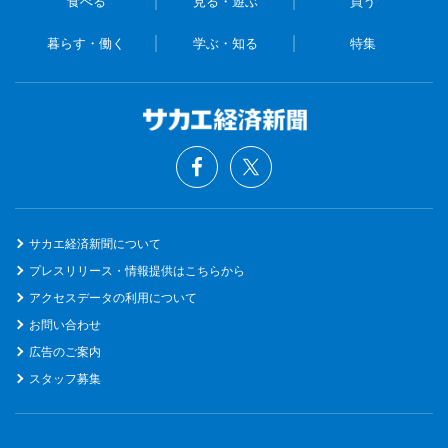
食べる
見る・遊ぶ
買う
暮らす・働く
学ぶ・知る
特集
サカエ経済新聞について
プレスリリース・情報提供はこちらから
アクセスデータの利用について
お問い合わせ
広告のご案内
スタッフ募集