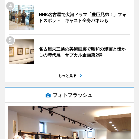
NHK名古屋で大河ドラマ「豊臣兄弟！」フォ
トスポット キャスト全身パネルも
名古屋栄三越の美術画廊で昭和の漫画と懐か
しの時代展 サブカル企画第2弾
もっと見る
フォトフラッシュ