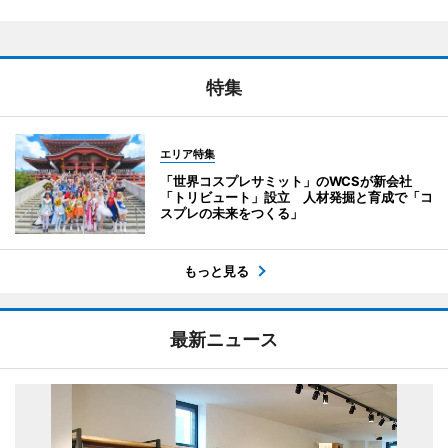
特集
エリア特集
「世界コスプレサミット」のWCSが新会社
「トリビュート」設立 人材発掘と育成で「コ
スプレの未来をつくる」
もっと見る
最新ニュース