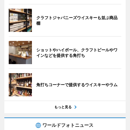
クラフトジャパニーズウイスキーも並ぶ商品
棚
ショットやハイボール、クラフトビールやワ
インなどを提供する角打ち
角打ちコーナーで提供するウイスキーやラム
もっと見る
ワールドフォトニュース