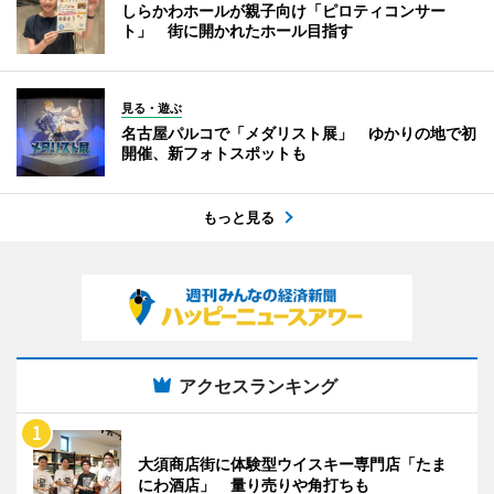
しらかわホールが親子向け「ピロティコンサー
ト」 街に開かれたホール目指す
見る・遊ぶ
名古屋パルコで「メダリスト展」 ゆかりの地で初
開催、新フォトスポットも
もっと見る
アクセスランキング
大須商店街に体験型ウイスキー専門店「たま
にわ酒店」 量り売りや角打ちも