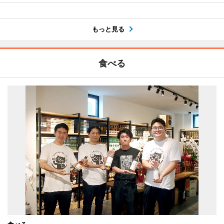
もっと見る
食べる