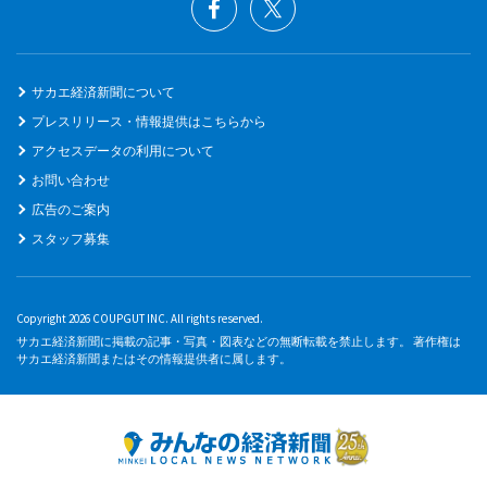
サカエ経済新聞について
プレスリリース・情報提供はこちらから
アクセスデータの利用について
お問い合わせ
広告のご案内
スタッフ募集
Copyright 2026 COUPGUT INC. All rights reserved.
サカエ経済新聞に掲載の記事・写真・図表などの無断転載を禁止します。 著作権は
サカエ経済新聞またはその情報提供者に属します。