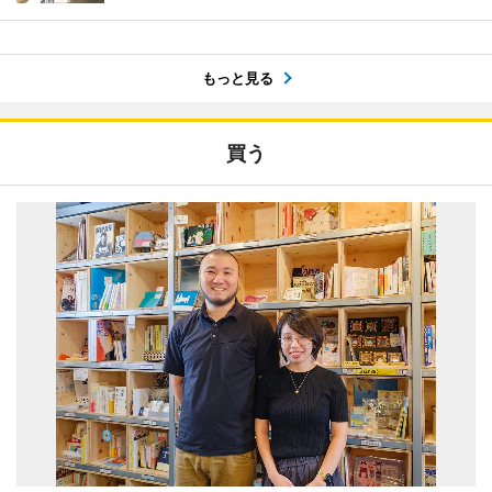
もっと見る
買う