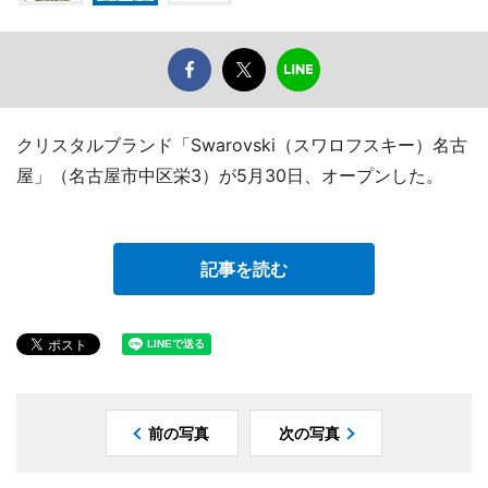
クリスタルブランド「Swarovski（スワロフスキー）名古
屋」（名古屋市中区栄3）が5月30日、オープンした。
記事を読む
前の写真
次の写真