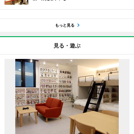
もっと見る
見る・遊ぶ