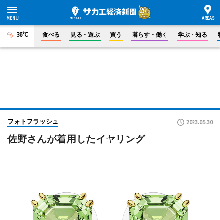
36°C
食べる
見る・遊ぶ
買う
暮らす・働く
学ぶ・知る
フォトフラッシュ
2023.05.30
佐野さんが着用したイヤリング