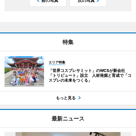
前の写真
次の写真
特集
エリア特集
「世界コスプレサミット」のWCSが新会社
「トリビュート」設立 人材発掘と育成で「コ
スプレの未来をつくる」
もっと見る
最新ニュース