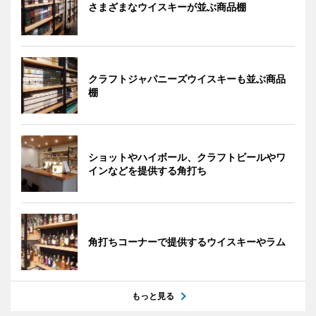
さまざまなウイスキーが並ぶ商品棚
クラフトジャパニーズウイスキーも並ぶ商品
棚
ショットやハイボール、クラフトビールやワ
インなどを提供する角打ち
角打ちコーナーで提供するウイスキーやラム
もっと見る