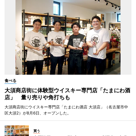
食べる
大須商店街に体験型ウイスキー専門店「たまにわ酒
店」 量り売りや角打ちも
大須商店街にウイスキー専門店「たまにわ酒店 大須店」（名古屋市中
区大須2）が8月6日、オープンした。
買う