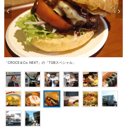
「CROCE＆Co. NEXT」の「TGBスペシャル」