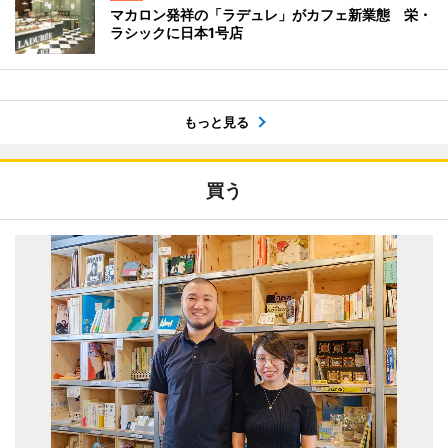
マカロン発祥の「ラデュレ」がカフェ新業態 栄・
ラシックに日本1号店
もっと見る
買う