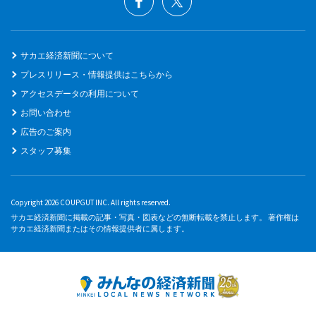
サカエ経済新聞について
プレスリリース・情報提供はこちらから
アクセスデータの利用について
お問い合わせ
広告のご案内
スタッフ募集
Copyright 2026 COUPGUT INC. All rights reserved.
サカエ経済新聞に掲載の記事・写真・図表などの無断転載を禁止します。 著作権は
サカエ経済新聞またはその情報提供者に属します。