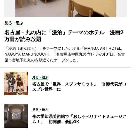
見る・遊ぶ
名古屋・丸の内に「漫泊」テーマのホテル 漫画2
万冊が読み放題
「漫泊（まんぱく）」をテーマにしたホテル「MANGA ART HOTEL,
NAGOYA MARUNOUCHI」（名古屋市中区丸の内1）が7月31日、名古
屋市営地下鉄丸の内駅近くにオープンした。
見る・遊ぶ
名古屋で「世界コスプレサミット」 香港代表がコ
スプレ世界一に
見る・遊ぶ
夜の愛知県美術館で「おしゃべりナイトミュージア
ム！」 初開催、会話OK