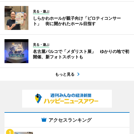
見る・遊ぶ
しらかわホールが親子向け「ピロティコンサー
ト」 街に開かれたホール目指す
見る・遊ぶ
名古屋パルコで「メダリスト展」 ゆかりの地で初
開催、新フォトスポットも
もっと見る
アクセスランキング