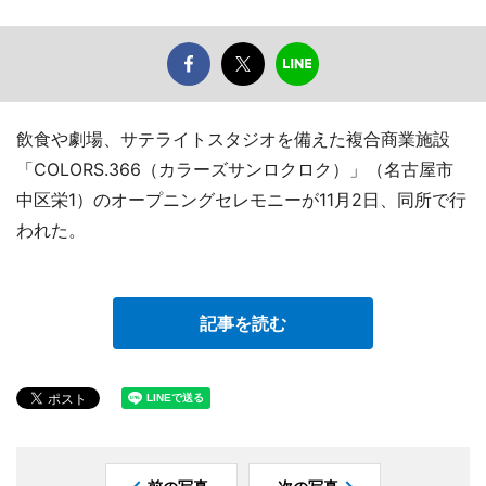
飲食や劇場、サテライトスタジオを備えた複合商業施設
「COLORS.366（カラーズサンロクロク）」（名古屋市
中区栄1）のオープニングセレモニーが11月2日、同所で行
われた。
記事を読む