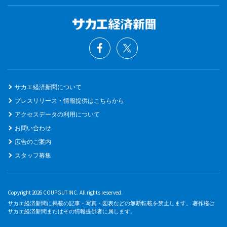
サカエ経済新聞について
プレスリリース・情報提供はこちらから
アクセスデータの利用について
お問い合わせ
広告のご案内
スタッフ募集
Copyright 2026 COUPGUT INC. All rights reserved.
サカエ経済新聞に掲載の記事・写真・図表などの無断転載を禁止します。 著作権は
サカエ経済新聞またはその情報提供者に属します。