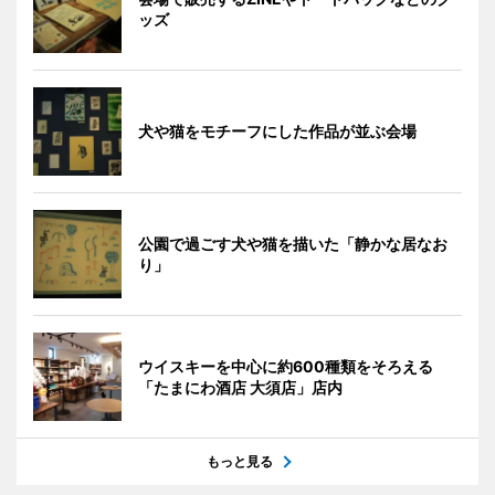
ッズ
犬や猫をモチーフにした作品が並ぶ会場
公園で過ごす犬や猫を描いた「静かな居なお
り」
ウイスキーを中心に約600種類をそろえる
「たまにわ酒店 大須店」店内
もっと見る