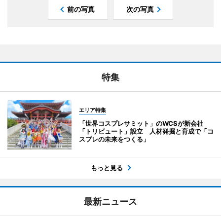
前の写真
次の写真
特集
エリア特集
「世界コスプレサミット」のWCSが新会社
「トリビュート」設立 人材発掘と育成で「コ
スプレの未来をつくる」
もっと見る
最新ニュース