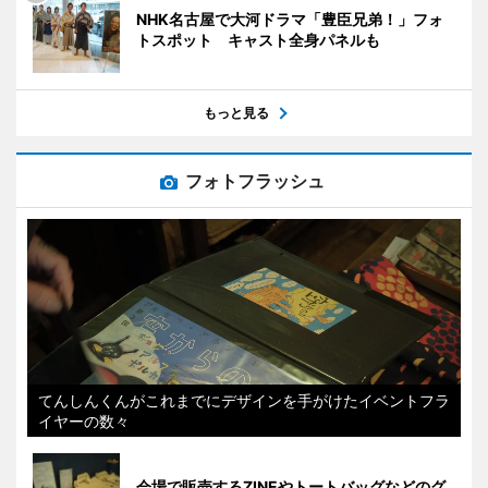
NHK名古屋で大河ドラマ「豊臣兄弟！」フォ
トスポット キャスト全身パネルも
もっと見る
フォトフラッシュ
てんしんくんがこれまでにデザインを手がけたイベントフラ
イヤーの数々
会場で販売するZINEやトートバッグなどのグ