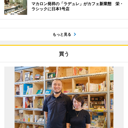
マカロン発祥の「ラデュレ」がカフェ新業態 栄・
ラシックに日本1号店
もっと見る
買う