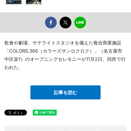
飲食や劇場、サテライトスタジオを備えた複合商業施設
「COLORS.366（カラーズサンロクロク）」（名古屋市
中区栄1）のオープニングセレモニーが11月2日、同所で行
われた。
記事を読む