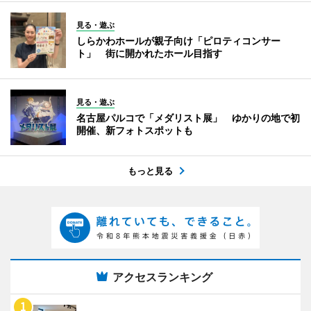
見る・遊ぶ
しらかわホールが親子向け「ピロティコンサー
ト」 街に開かれたホール目指す
見る・遊ぶ
名古屋パルコで「メダリスト展」 ゆかりの地で初
開催、新フォトスポットも
もっと見る
アクセスランキング