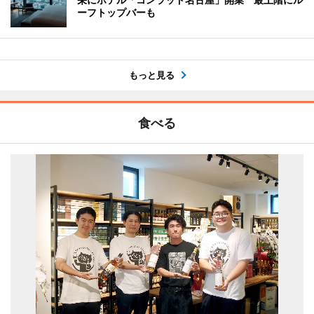
ーフトップバーも
もっと見る
食べる