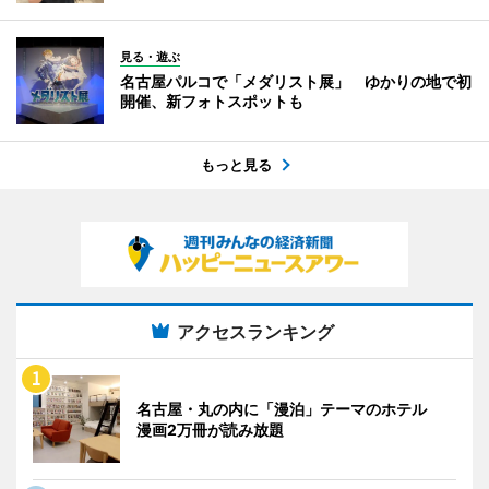
見る・遊ぶ
名古屋パルコで「メダリスト展」 ゆかりの地で初
開催、新フォトスポットも
もっと見る
アクセスランキング
名古屋・丸の内に「漫泊」テーマのホテル
漫画2万冊が読み放題