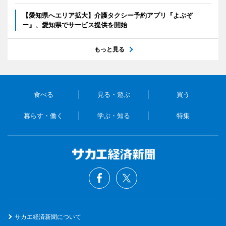
【愛知県へエリア拡大】介護タクシー予約アプリ『よぶぞ
ー』、愛知県でサービス提供を開始
もっと見る
食べる
見る・遊ぶ
買う
暮らす・働く
学ぶ・知る
特集
サカエ経済新聞について