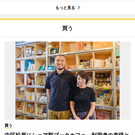
もっと見る
買う
買う