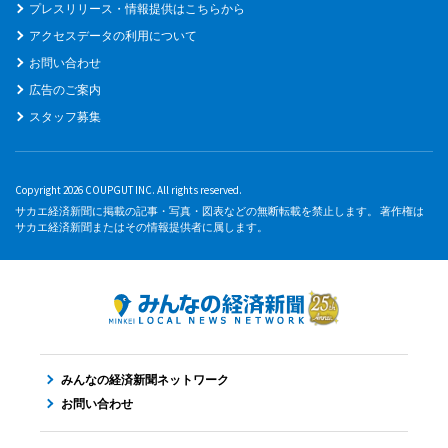
プレスリリース・情報提供はこちらから
アクセスデータの利用について
お問い合わせ
広告のご案内
スタッフ募集
Copyright 2026 COUPGUT INC. All rights reserved.
サカエ経済新聞に掲載の記事・写真・図表などの無断転載を禁止します。 著作権は
サカエ経済新聞またはその情報提供者に属します。
みんなの経済新聞ネットワーク
お問い合わせ