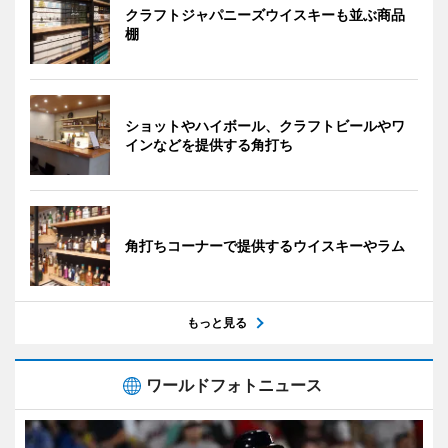
クラフトジャパニーズウイスキーも並ぶ商品
棚
ショットやハイボール、クラフトビールやワ
インなどを提供する角打ち
角打ちコーナーで提供するウイスキーやラム
もっと見る
ワールドフォトニュース