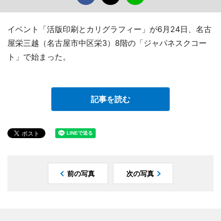
イベント「活版印刷とカリグラフィー」が6月24日、名古
屋栄三越（名古屋市中区栄3）8階の「ジャパネスクコー
ト」で始まった。
記事を読む
前の写真
次の写真