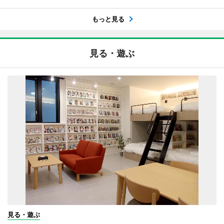
もっと見る
見る・遊ぶ
見る・遊ぶ