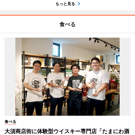
もっと見る
食べる
食べる
大須商店街に体験型ウイスキー専門店「たまにわ酒