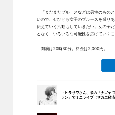
「まだまだブルースなどは男性のものと
いので、ぜひとも女子のブルースを盛りあ
伝えていく活動もしていきたい。女の子だ
となく、いろいろな可能性を広げていくこ
開演は20時30分。料金は2,000円。
・ヒラサワさん、栄の「ナゴヤ 
ラン」でミニライブ（サカエ経済