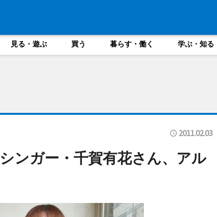
見る・遊ぶ
買う
暮らす・働く
学ぶ・知る
2011.02.03
シンガー・千賀有花さん、アル