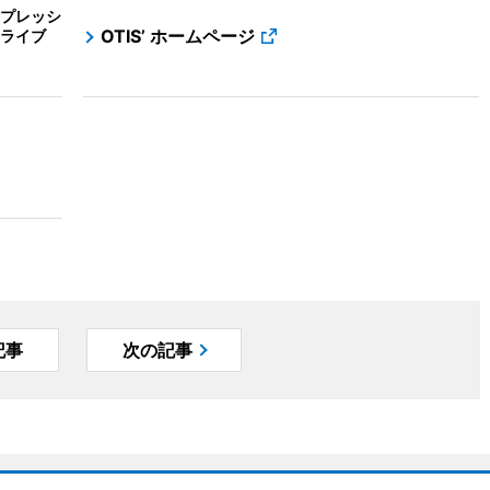
プレッシ
OTIS’ ホームページ
ライブ
記事
次の記事