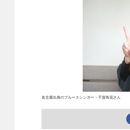
名古屋出身のブルースシンガー・千賀有花さん