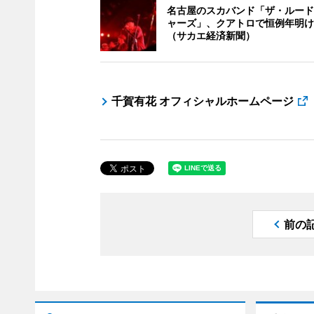
名古屋のスカバンド「ザ・ルード
ャーズ」、クアトロで恒例年明け
（サカエ経済新聞）
千賀有花 オフィシャルホームページ
前の