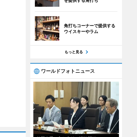
を提供する角打ち
角打ちコーナーで提供する
ウイスキーやラム
もっと見る
ワールドフォトニュース