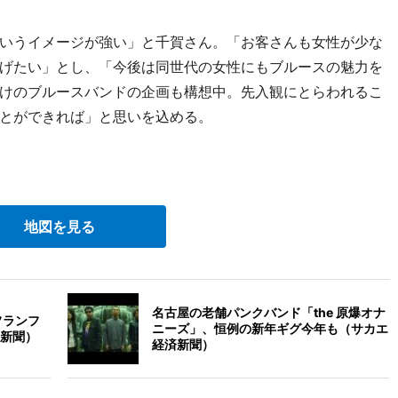
いうイメージが強い」と千賀さん。「お客さんも女性が少な
げたい」とし、「今後は同世代の女性にもブルースの魅力を
けのブルースバンドの企画も構想中。先入観にとらわれるこ
とができれば」と思いを込める。
地図を見る
名古屋の老舗パンクバンド「the 原爆オナ
フランフ
ニーズ」、恒例の新年ギグ今年も（サカエ
新聞）
経済新聞）