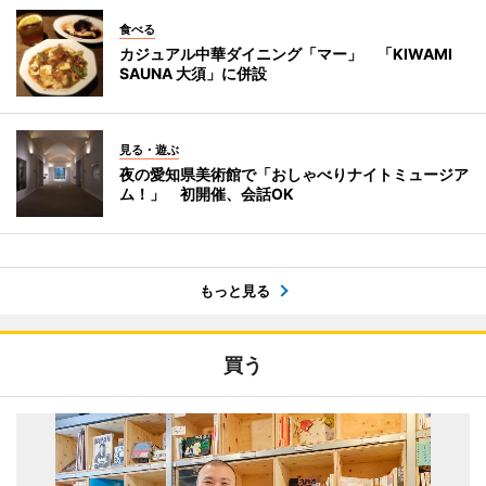
食べる
カジュアル中華ダイニング「マー」 「KIWAMI
SAUNA 大須」に併設
見る・遊ぶ
夜の愛知県美術館で「おしゃべりナイトミュージア
ム！」 初開催、会話OK
もっと見る
買う