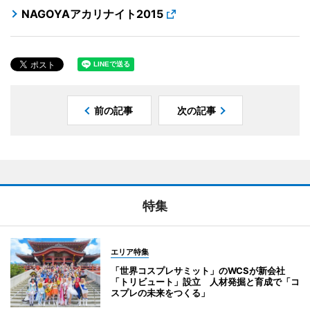
NAGOYAアカリナイト2015
前の記事
次の記事
特集
エリア特集
「世界コスプレサミット」のWCSが新会社
「トリビュート」設立 人材発掘と育成で「コ
スプレの未来をつくる」