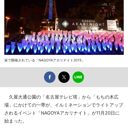
栄で開催されている「NAGOYAアカリナイト2015」
久屋大通公園の「名古屋テレビ塔」から「もちの木広
場」にかけての一帯が、イルミネーションでライトアップ
されるイベント「NAGOYAアカリナイト」が11月20日に
始まった。