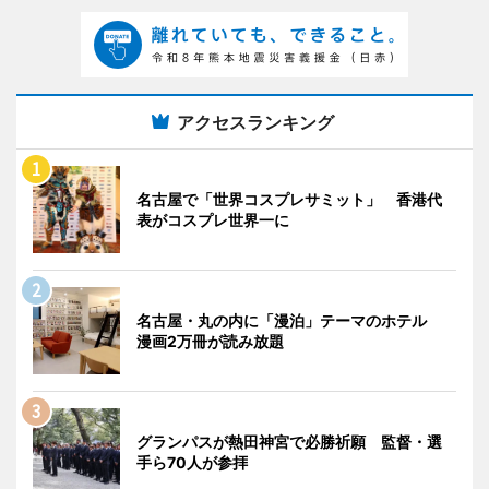
アクセスランキング
名古屋で「世界コスプレサミット」 香港代
表がコスプレ世界一に
名古屋・丸の内に「漫泊」テーマのホテル
漫画2万冊が読み放題
グランパスが熱田神宮で必勝祈願 監督・選
手ら70人が参拝