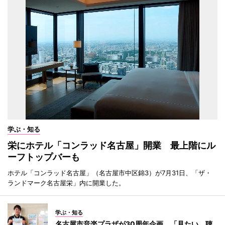
学ぶ・知る
栄にホテル「コンラッド名古屋」開業 最上階にル
ーフトップバーも
ホテル「コンラッド名古屋」（名古屋市中区錦3）が7月31日、「ザ・
ランドマーク名古屋栄」内に開業した。
学ぶ・知る
名古屋市音楽プラザが30周年企画 「見たい、聴