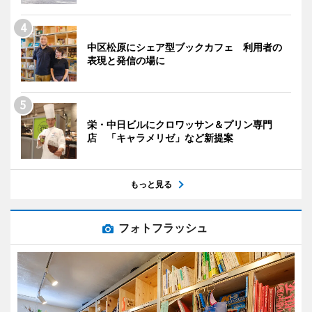
中区松原にシェア型ブックカフェ 利用者の
表現と発信の場に
栄・中日ビルにクロワッサン＆プリン専門
店 「キャラメリゼ」など新提案
もっと見る
フォトフラッシュ