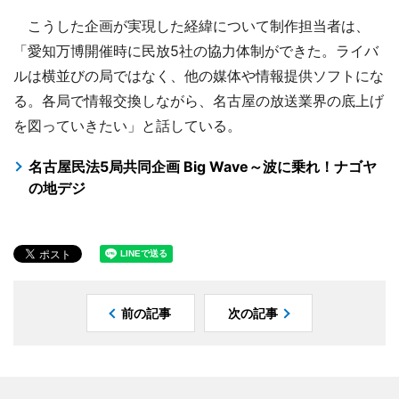
こうした企画が実現した経緯について制作担当者は、
「愛知万博開催時に民放5社の協力体制ができた。ライバ
ルは横並びの局ではなく、他の媒体や情報提供ソフトにな
る。各局で情報交換しながら、名古屋の放送業界の底上げ
を図っていきたい」と話している。
名古屋民法5局共同企画 Big Wave～波に乗れ！ナゴヤ
の地デジ
前の記事
次の記事