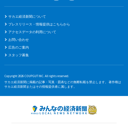
サカエ経済新聞について
プレスリリース・情報提供はこちらから
アクセスデータの利用について
お問い合わせ
広告のご案内
スタッフ募集
Copyright 2026 COUPGUT INC. All rights reserved.
サカエ経済新聞に掲載の記事・写真・図表などの無断転載を禁止します。 著作権は
サカエ経済新聞またはその情報提供者に属します。