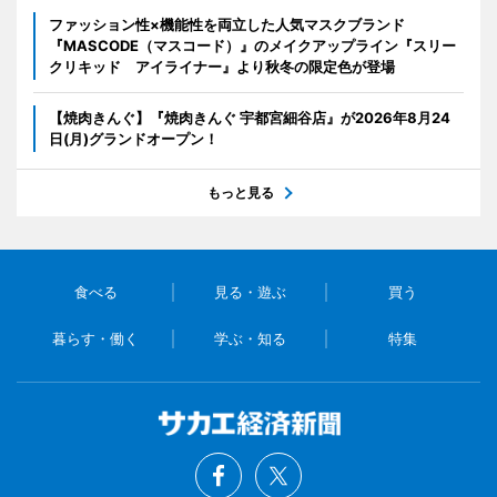
ファッション性×機能性を両立した人気マスクブランド
『MASCODE（マスコード）』のメイクアップライン『スリー
クリキッド アイライナー』より秋冬の限定色が登場
【焼肉きんぐ】『焼肉きんぐ 宇都宮細谷店』が2026年8月24
日(月)グランドオープン！
もっと見る
食べる
見る・遊ぶ
買う
暮らす・働く
学ぶ・知る
特集