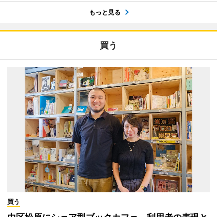
もっと見る
買う
買う