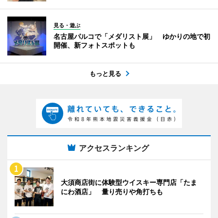
見る・遊ぶ
名古屋パルコで「メダリスト展」 ゆかりの地で初
開催、新フォトスポットも
もっと見る
アクセスランキング
大須商店街に体験型ウイスキー専門店「たま
にわ酒店」 量り売りや角打ちも