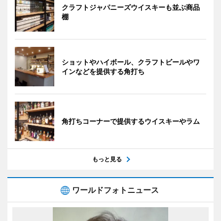
クラフトジャパニーズウイスキーも並ぶ商品
棚
ショットやハイボール、クラフトビールやワ
インなどを提供する角打ち
角打ちコーナーで提供するウイスキーやラム
もっと見る
ワールドフォトニュース