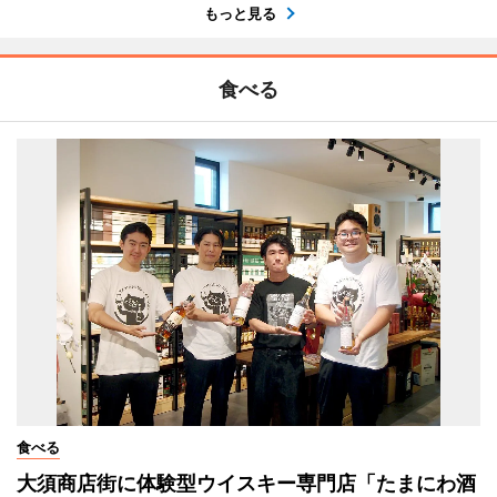
もっと見る
食べる
食べる
大須商店街に体験型ウイスキー専門店「たまにわ酒