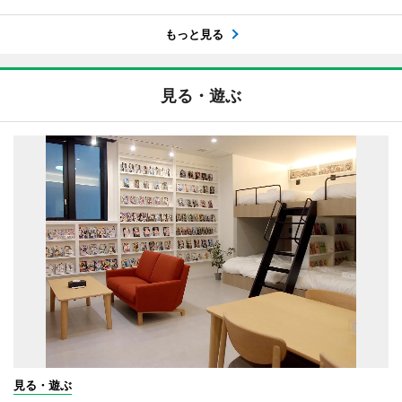
もっと見る
見る・遊ぶ
見る・遊ぶ