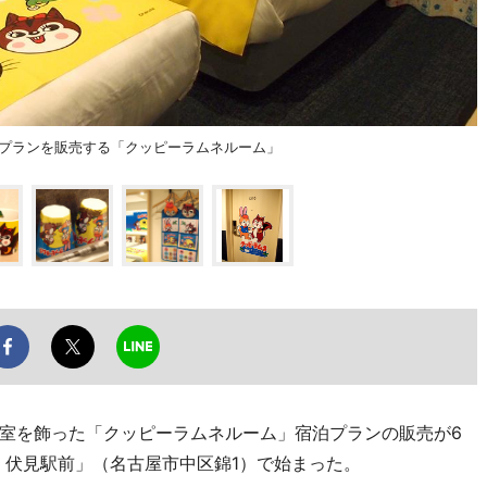
泊プランを販売する「クッピーラムネルーム」
室を飾った「クッピーラムネルーム」宿泊プランの販売が6
 伏見駅前」（名古屋市中区錦1）で始まった。