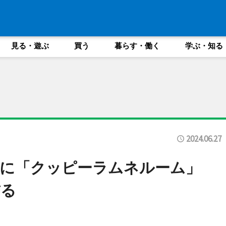
見る・遊ぶ
買う
暮らす・働く
学ぶ・知る
2024.06.27
ルに「クッピーラムネルーム」
飾る