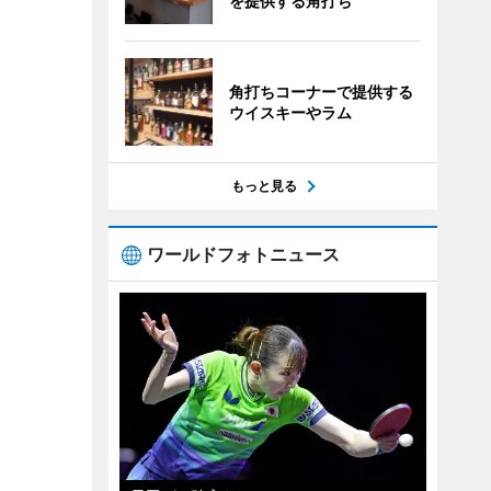
を提供する角打ち
角打ちコーナーで提供する
ウイスキーやラム
もっと見る
ワールドフォトニュース