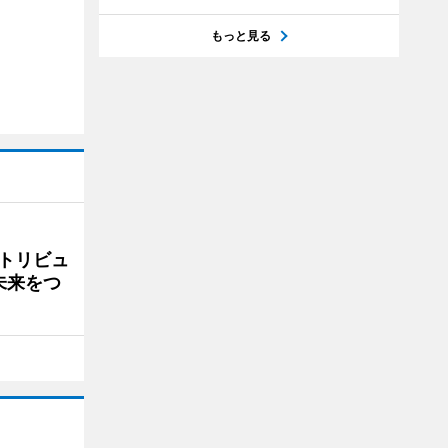
もっと見る
トリビュ
未来をつ