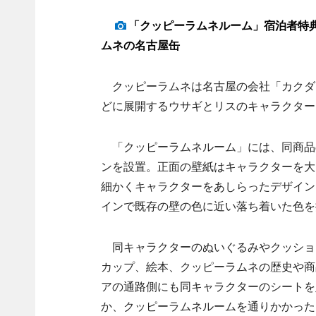
「クッピーラムネルーム」宿泊者特
ムネの名古屋缶
クッピーラムネは名古屋の会社「カクダ
どに展開するウサギとリスのキャラクター
「クッピーラムネルーム」には、同商品
ンを設置。正面の壁紙はキャラクターを大
細かくキャラクターをあしらったデザイン
インで既存の壁の色に近い落ち着いた色を
同キャラクターのぬいぐるみやクッショ
カップ、絵本、クッピーラムネの歴史や商
アの通路側にも同キャラクターのシートを
か、クッピーラムネルームを通りかかった