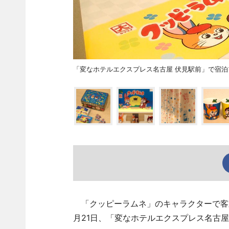
「変なホテルエクスプレス名古屋 伏見駅前」で宿
「クッピーラムネ」のキャラクターで客
月21日、「変なホテルエクスプレス名古屋