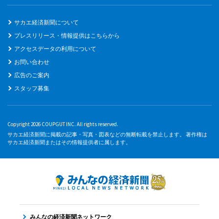
サカエ経済新聞について
プレスリリース・情報提供はこちらから
アクセスデータの利用について
お問い合わせ
広告のご案内
スタッフ募集
Copyright 2026 COUPGUT INC. All rights reserved.
サカエ経済新聞に掲載の記事・写真・図表などの無断転載を禁止します。 著作権は
サカエ経済新聞またはその情報提供者に属します。
みんなの経済新聞ネットワーク