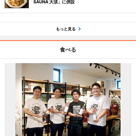
SAUNA 大須」に併設
もっと見る
食べる