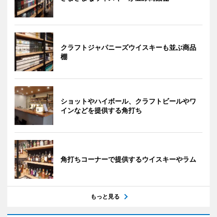
クラフトジャパニーズウイスキーも並ぶ商品
棚
ショットやハイボール、クラフトビールやワ
インなどを提供する角打ち
角打ちコーナーで提供するウイスキーやラム
もっと見る