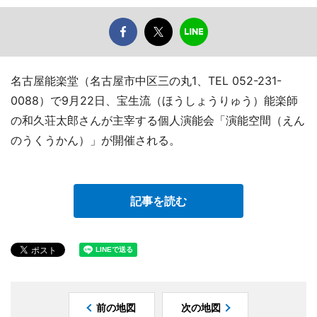
名古屋能楽堂（名古屋市中区三の丸1、TEL 052-231-
0088）で9月22日、宝生流（ほうしょうりゅう）能楽師
の和久荘太郎さんが主宰する個人演能会「演能空間（えん
のうくうかん）」が開催される。
記事を読む
前の地図
次の地図