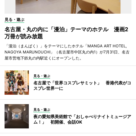
見る・遊ぶ
名古屋・丸の内に「漫泊」テーマのホテル 漫画2
万冊が読み放題
「漫泊（まんぱく）」をテーマにしたホテル「MANGA ART HOTEL,
NAGOYA MARUNOUCHI」（名古屋市中区丸の内1）が7月31日、名古
屋市営地下鉄丸の内駅近くにオープンした。
見る・遊ぶ
名古屋で「世界コスプレサミット」 香港代表がコ
スプレ世界一に
見る・遊ぶ
夜の愛知県美術館で「おしゃべりナイトミュージア
ム！」 初開催、会話OK