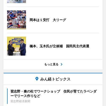
岡本は１安打 大リーグ
橋本、玉木氏が立候補 国民民主代表選
もっと見る
みん経トピックス
習志野・奏の杜でワークショップ 住民が育てたラベンダ
ーでリース作りなど
習志野経済新聞