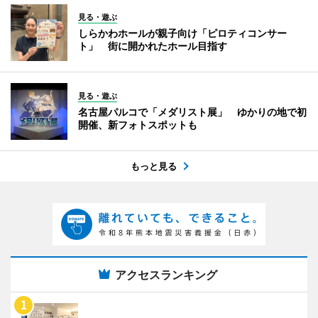
見る・遊ぶ
しらかわホールが親子向け「ピロティコンサー
ト」 街に開かれたホール目指す
見る・遊ぶ
名古屋パルコで「メダリスト展」 ゆかりの地で初
開催、新フォトスポットも
もっと見る
アクセスランキング