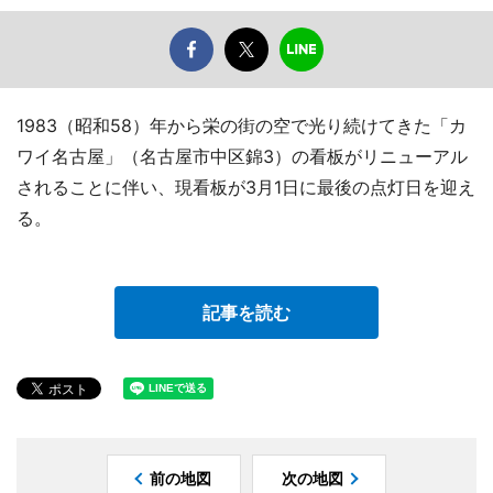
1983（昭和58）年から栄の街の空で光り続けてきた「カ
ワイ名古屋」（名古屋市中区錦3）の看板がリニューアル
されることに伴い、現看板が3月1日に最後の点灯日を迎え
る。
記事を読む
前の地図
次の地図