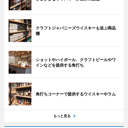
クラフトジャパニーズウイスキーも並ぶ商品
棚
ショットやハイボール、クラフトビールやワ
インなどを提供する角打ち
角打ちコーナーで提供するウイスキーやラム
もっと見る