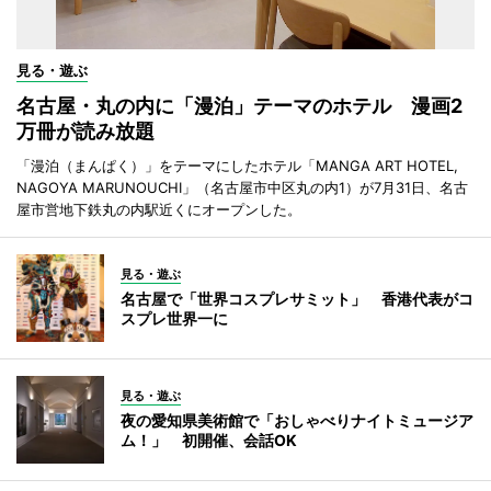
見る・遊ぶ
名古屋・丸の内に「漫泊」テーマのホテル 漫画2
万冊が読み放題
「漫泊（まんぱく）」をテーマにしたホテル「MANGA ART HOTEL,
NAGOYA MARUNOUCHI」（名古屋市中区丸の内1）が7月31日、名古
屋市営地下鉄丸の内駅近くにオープンした。
見る・遊ぶ
名古屋で「世界コスプレサミット」 香港代表がコ
スプレ世界一に
見る・遊ぶ
夜の愛知県美術館で「おしゃべりナイトミュージア
ム！」 初開催、会話OK