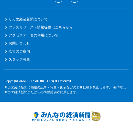
サカエ経済新聞について
プレスリリース・情報提供はこちらから
アクセスデータの利用について
お問い合わせ
広告のご案内
スタッフ募集
Copyright 2026 COUPGUT INC. All rights reserved.
サカエ経済新聞に掲載の記事・写真・図表などの無断転載を禁止します。 著作権は
サカエ経済新聞またはその情報提供者に属します。