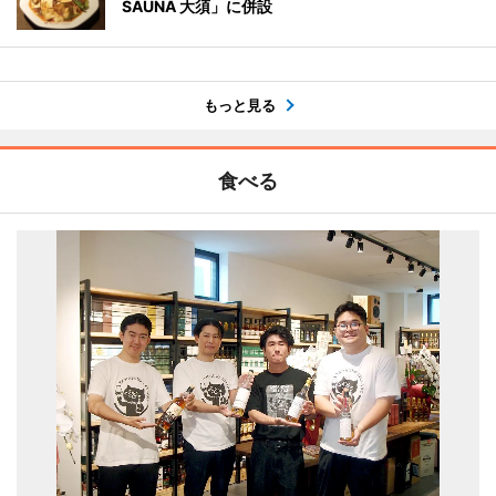
SAUNA 大須」に併設
もっと見る
食べる