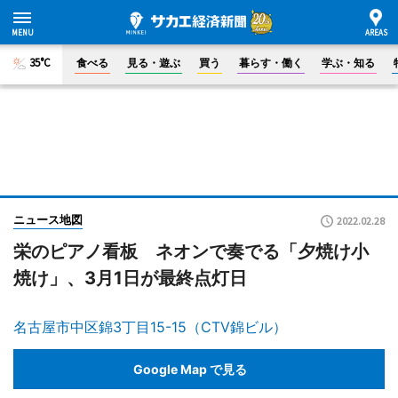
35°C
食べる
見る・遊ぶ
買う
暮らす・働く
学ぶ・知る
ニュース地図
2022.02.28
栄のピアノ看板 ネオンで奏でる「夕焼け小
焼け」、3月1日が最終点灯日
名古屋市中区錦3丁目15-15（CTV錦ビル）
Google Map で見る