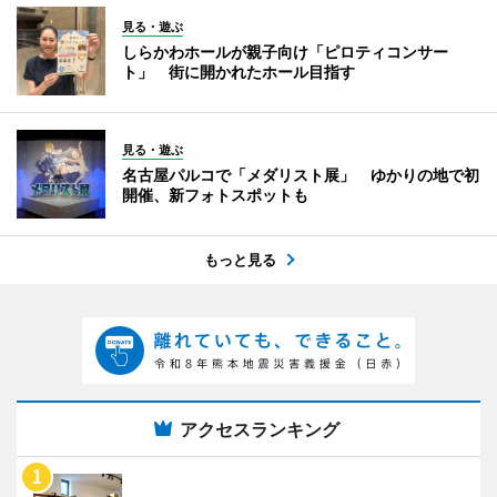
見る・遊ぶ
しらかわホールが親子向け「ピロティコンサー
ト」 街に開かれたホール目指す
見る・遊ぶ
名古屋パルコで「メダリスト展」 ゆかりの地で初
開催、新フォトスポットも
もっと見る
アクセスランキング