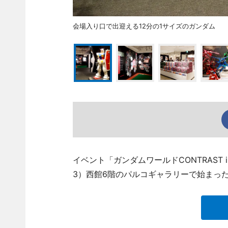
会場入り口で出迎える12分の1サイズのガンダム
イベント「ガンダムワールドCONTRAST 
3）西館6階のパルコギャラリーで始まっ