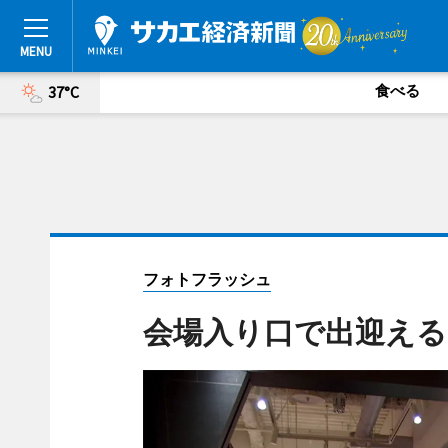
食べる
37°C
フォトフラッシュ
会場入り口で出迎える