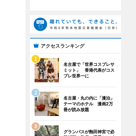
アクセスランキング
名古屋で「世界コスプレサ
ミット」 香港代表がコス
プレ世界一に
名古屋・丸の内に「漫泊」
テーマのホテル 漫画2万
冊が読み放題
グランパスが熱田神宮で必