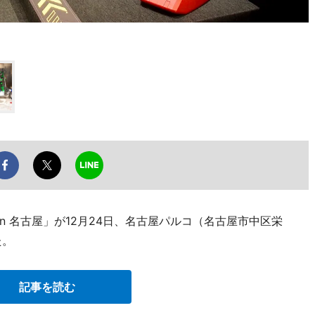
in 名古屋」が12月24日、名古屋パルコ（名古屋市中区栄
た。
記事を読む