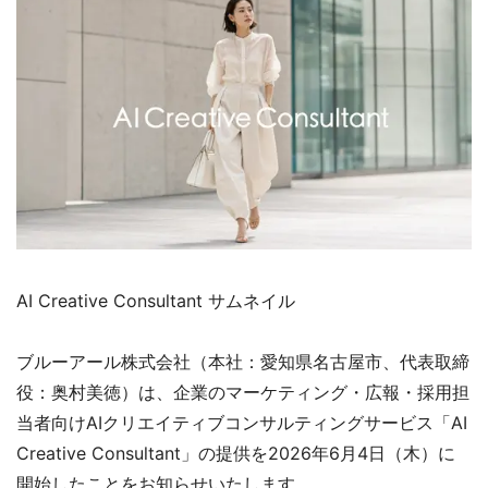
AI Creative Consultant サムネイル
ブルーアール株式会社（本社：愛知県名古屋市、代表取締
役：奥村美徳）は、企業のマーケティング・広報・採用担
当者向けAIクリエイティブコンサルティングサービス「AI
Creative Consultant」の提供を2026年6月4日（木）に
開始したことをお知らせいたします。