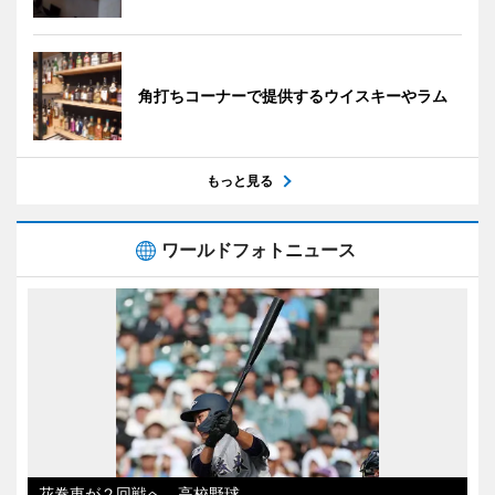
角打ちコーナーで提供するウイスキーやラム
もっと見る
ワールドフォトニュース
花巻東が２回戦へ 高校野球