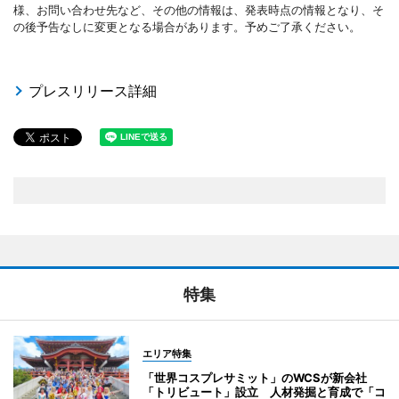
様、お問い合わせ先など、その他の情報は、発表時点の情報となり、そ
の後予告なしに変更となる場合があります。予めご了承ください。
プレスリリース詳細
特集
エリア特集
「世界コスプレサミット」のWCSが新会社
「トリビュート」設立 人材発掘と育成で「コ