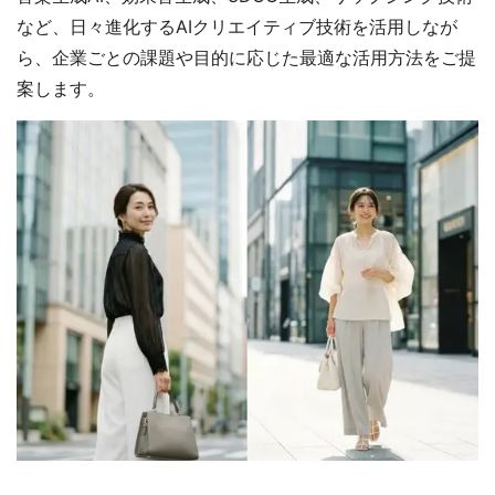
など、日々進化するAIクリエイティブ技術を活用しなが
ら、企業ごとの課題や目的に応じた最適な活用方法をご提
案します。