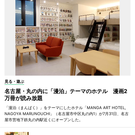
見る・遊ぶ
名古屋・丸の内に「漫泊」テーマのホテル 漫画2
万冊が読み放題
「漫泊（まんぱく）」をテーマにしたホテル「MANGA ART HOTEL,
NAGOYA MARUNOUCHI」（名古屋市中区丸の内1）が7月31日、名古
屋市営地下鉄丸の内駅近くにオープンした。