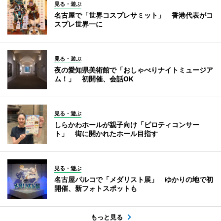
見る・遊ぶ
名古屋で「世界コスプレサミット」 香港代表がコ
スプレ世界一に
見る・遊ぶ
夜の愛知県美術館で「おしゃべりナイトミュージア
ム！」 初開催、会話OK
見る・遊ぶ
しらかわホールが親子向け「ピロティコンサー
ト」 街に開かれたホール目指す
見る・遊ぶ
名古屋パルコで「メダリスト展」 ゆかりの地で初
開催、新フォトスポットも
もっと見る