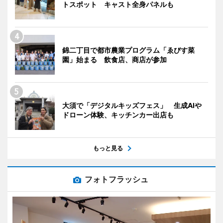
トスポット キャスト全身パネルも
錦二丁目で都市農業プログラム「ゑびす菜
園」始まる 飲食店、商店が参加
大須で「デジタルキッズフェス」 生成AIや
ドローン体験、キッチンカー出店も
もっと見る
フォトフラッシュ