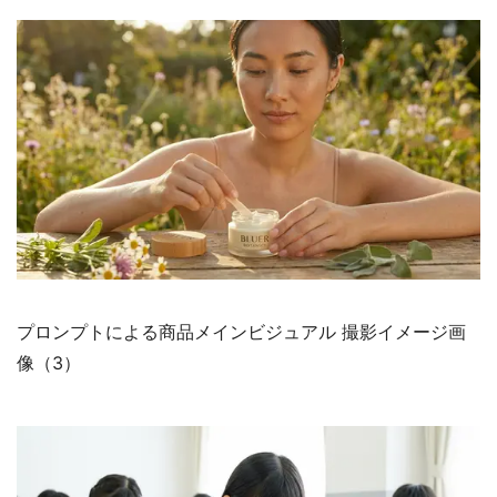
プロンプトによる商品メインビジュアル 撮影イメージ画
像（3）