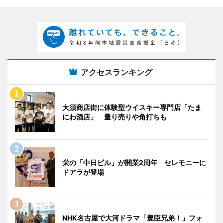
アクセスランキング
大須商店街に体験型ウイスキー専門店「たま
にわ酒店」 量り売りや角打ちも
栄の「中日ビル」が開業2周年 セレモニーに
ドアラが登場
NHK名古屋で大河ドラマ「豊臣兄弟！」フォ