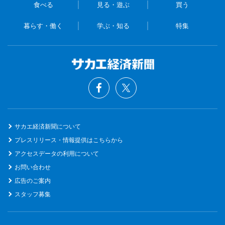
食べる
見る・遊ぶ
買う
暮らす・働く
学ぶ・知る
特集
サカエ経済新聞について
プレスリリース・情報提供はこちらから
アクセスデータの利用について
お問い合わせ
広告のご案内
スタッフ募集