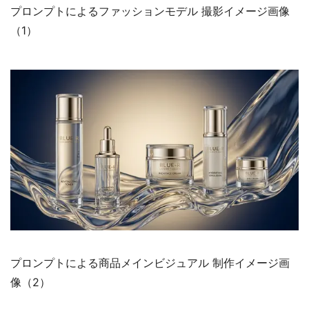
プロンプトによるファッションモデル 撮影イメージ画像
（1）
プロンプトによる商品メインビジュアル 制作イメージ画
像（2）