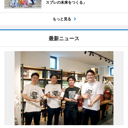
スプレの未来をつくる」
もっと見る
最新ニュース