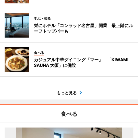
学ぶ・知る
栄にホテル「コンラッド名古屋」開業 最上階にル
ーフトップバーも
食べる
カジュアル中華ダイニング「マー」 「KIWAMI
SAUNA 大須」に併設
もっと見る
食べる