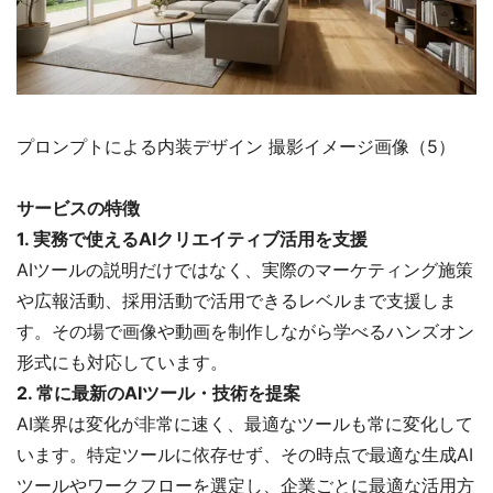
プロンプトによる内装デザイン 撮影イメージ画像（5）
サービスの特徴
1. 実務で使えるAIクリエイティブ活用を支援
AIツールの説明だけではなく、実際のマーケティング施策
や広報活動、採用活動で活用できるレベルまで支援しま
す。その場で画像や動画を制作しながら学べるハンズオン
形式にも対応しています。
2. 常に最新のAIツール・技術を提案
AI業界は変化が非常に速く、最適なツールも常に変化して
います。特定ツールに依存せず、その時点で最適な生成AI
ツールやワークフローを選定し、企業ごとに最適な活用方