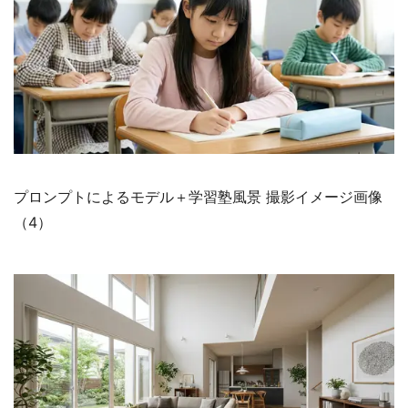
プロンプトによるモデル＋学習塾風景 撮影イメージ画像
（4）