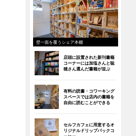
壁一面を覆うシェア本棚
店頭に設置された新刊書籍
コーナーには加塩さんと聡
穂さん選んだ書籍が並ぶ
有料の読書・コワーキング
スペースでは店内の書籍を
自由に読むことができる
セルフカフェに用意するオ
リジナルドリップパックコ