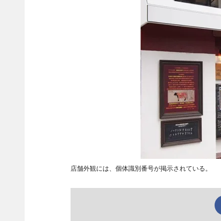
店舗外観には、個体識別番号が掲示されている。