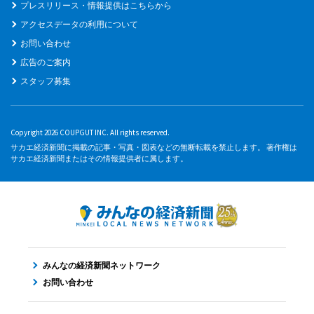
プレスリリース・情報提供はこちらから
アクセスデータの利用について
お問い合わせ
広告のご案内
スタッフ募集
Copyright 2026 COUPGUT INC. All rights reserved.
サカエ経済新聞に掲載の記事・写真・図表などの無断転載を禁止します。 著作権は
サカエ経済新聞またはその情報提供者に属します。
みんなの経済新聞ネットワーク
お問い合わせ