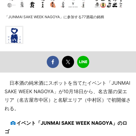
「JUNMAI SAKE WEEK NAGOYA」に参加する77酒蔵の銘柄
日本酒の純米酒にスポットを当てたイベント「JUNMAI
SAKE WEEK NAGOYA」が10月18日から、名古屋の栄エ
リア（名古屋市中区）と名駅エリア（中村区）で初開催さ
れる。
イベント「JUNMAI SAKE WEEK NAGOYA」のロ
ゴ