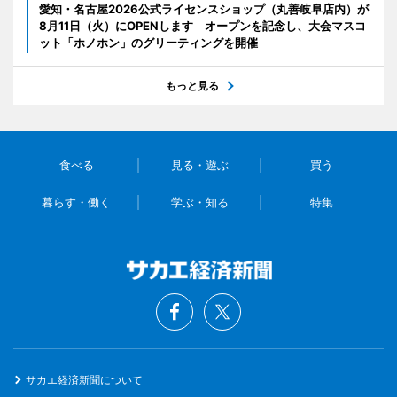
愛知・名古屋2026公式ライセンスショップ（丸善岐阜店内）が
8月11日（火）にOPENします オープンを記念し、大会マスコ
ット「ホノホン」のグリーティングを開催
もっと見る
食べる
見る・遊ぶ
買う
暮らす・働く
学ぶ・知る
特集
サカエ経済新聞について