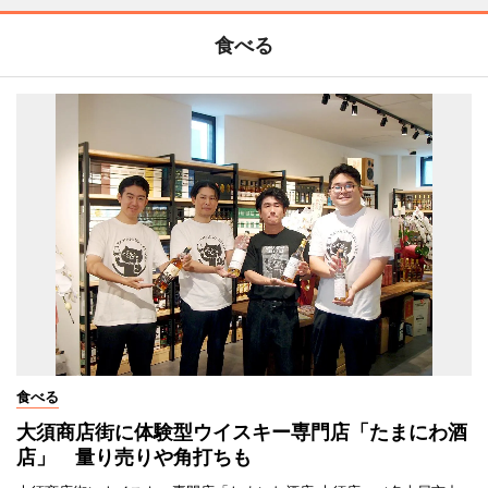
食べる
食べる
大須商店街に体験型ウイスキー専門店「たまにわ酒
店」 量り売りや角打ちも