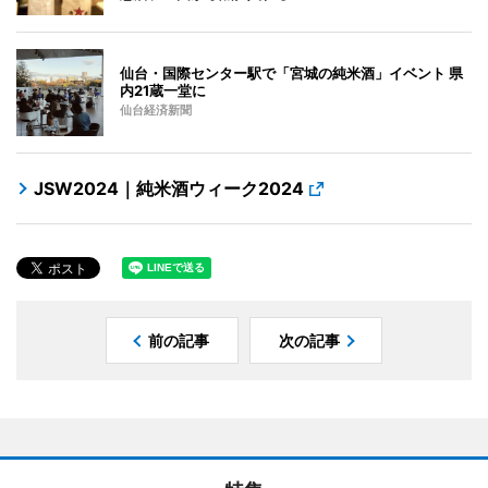
仙台・国際センター駅で「宮城の純米酒」イベント 県
内21蔵一堂に
仙台経済新聞
JSW2024｜純米酒ウィーク2024
前の記事
次の記事