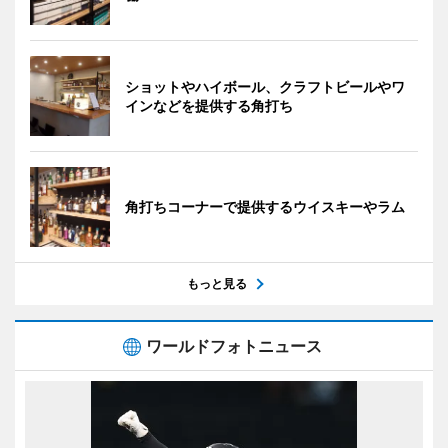
ショットやハイボール、クラフトビールやワ
インなどを提供する角打ち
角打ちコーナーで提供するウイスキーやラム
もっと見る
ワールドフォトニュース