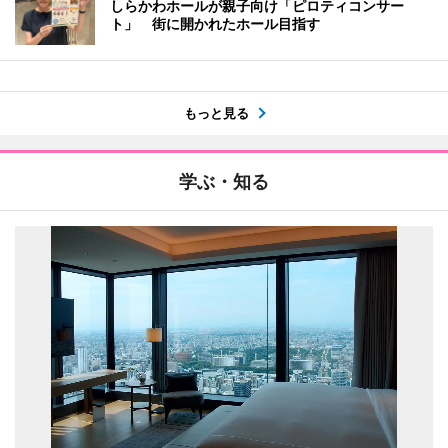
しらかわホールが親子向け「ピロティコンサー
ト」 街に開かれたホール目指す
もっと見る
学ぶ・知る