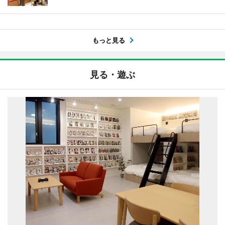
もっと見る
見る・遊ぶ