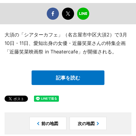
大須の「シアターカフェ」（名古屋市中区大須2）で3月
10日・11日、愛知出身の女優・近藤笑菜さんの特集企画
「近藤笑菜映画祭 in Theatercafe」が開催される。
記事を読む
前の地図
次の地図