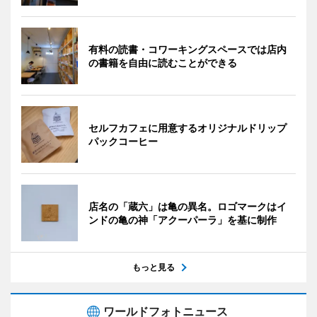
有料の読書・コワーキングスペースでは店内
の書籍を自由に読むことができる
セルフカフェに用意するオリジナルドリップ
パックコーヒー
店名の「蔵六」は亀の異名。ロゴマークはイ
ンドの亀の神「アクーパーラ」を基に制作
もっと見る
ワールドフォトニュース