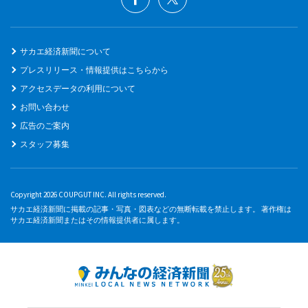
サカエ経済新聞について
プレスリリース・情報提供はこちらから
アクセスデータの利用について
お問い合わせ
広告のご案内
スタッフ募集
Copyright 2026 COUPGUT INC. All rights reserved.
サカエ経済新聞に掲載の記事・写真・図表などの無断転載を禁止します。 著作権は
サカエ経済新聞またはその情報提供者に属します。