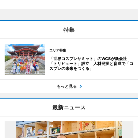
特集
エリア特集
「世界コスプレサミット」のWCSが新会社
「トリビュート」設立 人材発掘と育成で「コ
スプレの未来をつくる」
もっと見る
最新ニュース