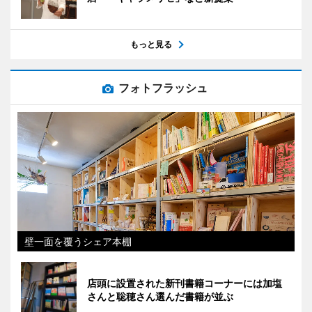
もっと見る
フォトフラッシュ
壁一面を覆うシェア本棚
店頭に設置された新刊書籍コーナーには加塩
さんと聡穂さん選んだ書籍が並ぶ