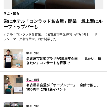
学ぶ・知る
栄にホテル「コンラッド名古屋」開業 最上階にル
ーフトップバーも
ホテル「コンラッド名古屋」（名古屋市中区錦3）が7月31日、「ザ・
ランドマーク名古屋栄」内に開業した。
学ぶ・知る
名古屋市音楽プラザが30周年企画 「見たい、聴
きたい」コンサートを投票で
学ぶ・知る
名古屋公会堂が「オープンデー」 全館で催し、
100周年に向け新イベント
学ぶ・知る