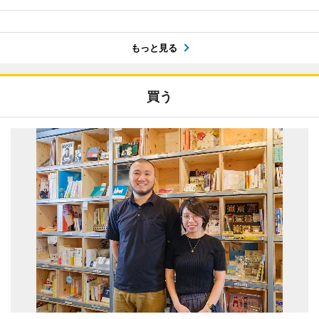
もっと見る
買う