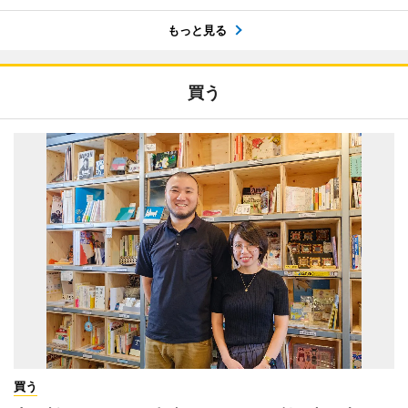
もっと見る
買う
買う