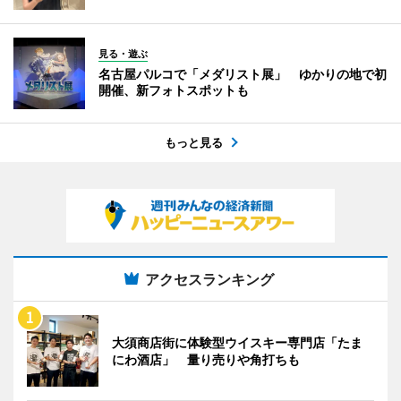
見る・遊ぶ
名古屋パルコで「メダリスト展」 ゆかりの地で初
開催、新フォトスポットも
もっと見る
アクセスランキング
大須商店街に体験型ウイスキー専門店「たま
にわ酒店」 量り売りや角打ちも