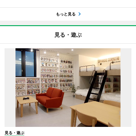
もっと見る
見る・遊ぶ
見る・遊ぶ