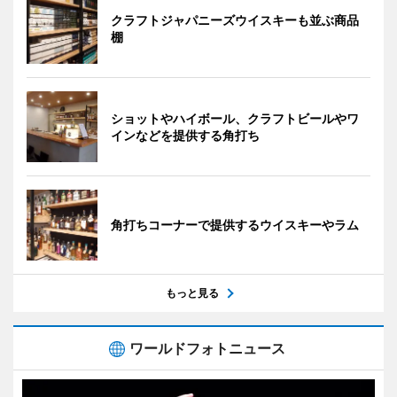
クラフトジャパニーズウイスキーも並ぶ商品
棚
ショットやハイボール、クラフトビールやワ
インなどを提供する角打ち
角打ちコーナーで提供するウイスキーやラム
もっと見る
ワールドフォトニュース