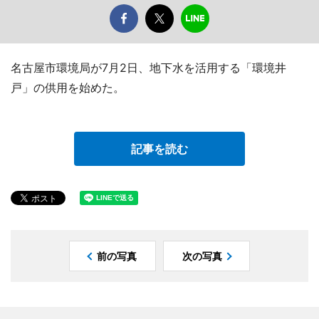
名古屋市環境局が7月2日、地下水を活用する「環境井
戸」の供用を始めた。
記事を読む
前の写真
次の写真