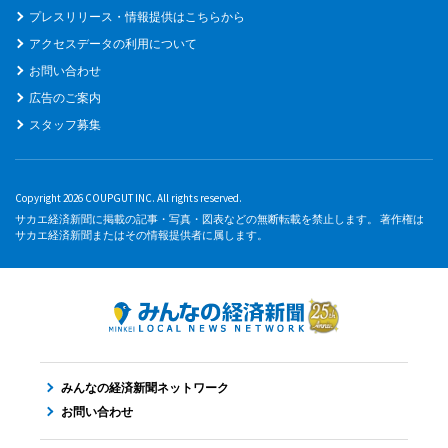
プレスリリース・情報提供はこちらから
アクセスデータの利用について
お問い合わせ
広告のご案内
スタッフ募集
Copyright 2026 COUPGUT INC. All rights reserved.
サカエ経済新聞に掲載の記事・写真・図表などの無断転載を禁止します。 著作権は
サカエ経済新聞またはその情報提供者に属します。
みんなの経済新聞ネットワーク
お問い合わせ