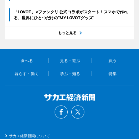
「LOVOT」×ファンクリ 公式コラボがスタート！スマホで作れ
る、世界にひとつだけの“MY LOVOTグッズ”
もっと見る
食べる
見る・遊ぶ
買う
暮らす・働く
学ぶ・知る
特集
サカエ経済新聞について