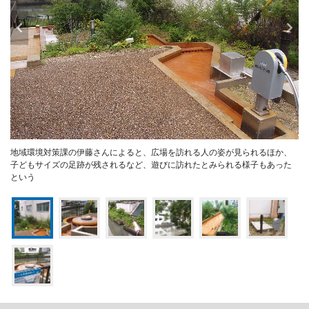
地域環境対策課の伊藤さんによると、広場を訪れる人の姿が見られるほか、
子どもサイズの足跡が残されるなど、遊びに訪れたとみられる様子もあった
という